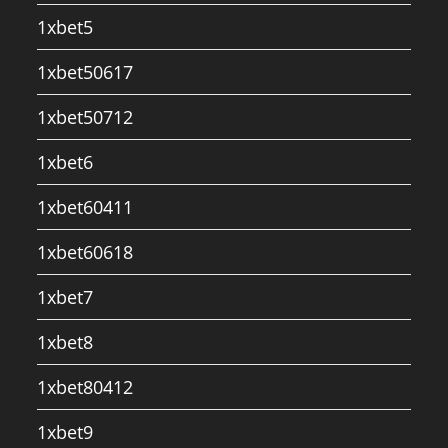
1xbet5
1xbet50617
1xbet50712
1xbet6
1xbet60411
1xbet60618
1xbet7
1xbet8
1xbet80412
1xbet9