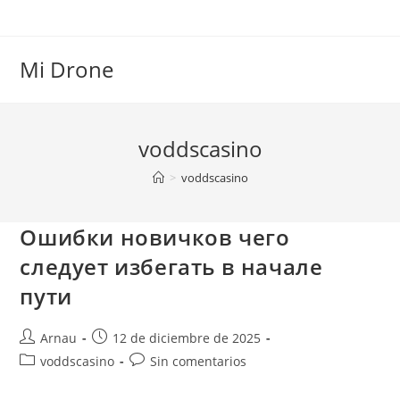
Saltar
al
contenido
Mi Drone
voddscasino
>
voddscasino
Ошибки новичков чего
следует избегать в начале
пути
Autor
Publicación
Arnau
12 de diciembre de 2025
de
de
Categoría
Comentarios
voddscasino
Sin comentarios
la
la
de
de
entrada:
entrada:
la
la