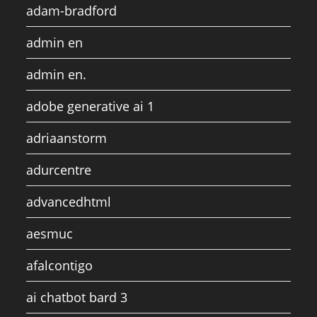
adam-bradford
admin en
admin en.
adobe generative ai 1
adriaanstorm
adurcentre
advancedhtml
aesmuc
afalcontigo
ai chatbot bard 3