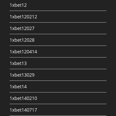
1xbet12
1xbet120212
1xbet12027
1xbet12028
1xbet120414
1xbet13
1xbet13029
1xbet14
1xbet140210
1xbet140717