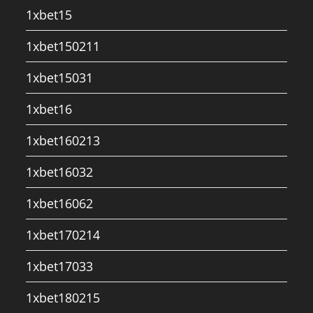
1xbet15
1xbet150211
1xbet15031
1xbet16
1xbet160213
1xbet16032
1xbet16062
1xbet170214
1xbet17033
1xbet180215