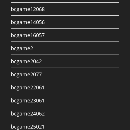
bcgame12068
bcgame14056
bcgame16057
bcgame2
bcgame2042
bcgame2077
bcgame22061
bcgame23061
bcgame24062
bcgame25021