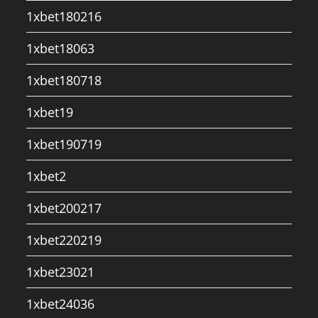
1xbet180216
1xbet18063
1xbet180718
1xbet19
1xbet190719
1xbet2
1xbet200217
1xbet220219
1xbet23021
1xbet24036