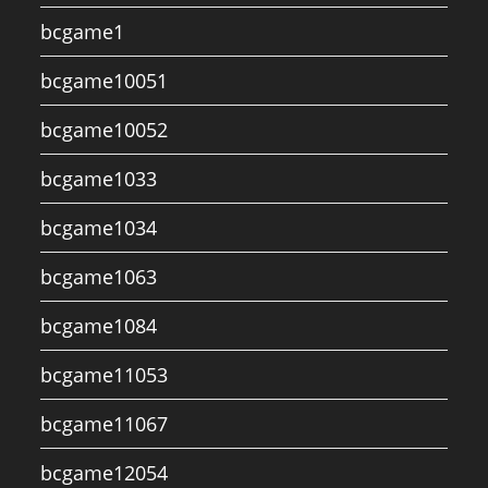
bcgame1
bcgame10051
bcgame10052
bcgame1033
bcgame1034
bcgame1063
bcgame1084
bcgame11053
bcgame11067
bcgame12054