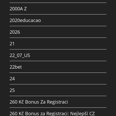
2000A Z
2020educacao
2026
21
22_07_US
22bet
24
25
260 Kč Bonus Za Registraci
260 Kč Bonus za Registraci: Nejlepší CZ