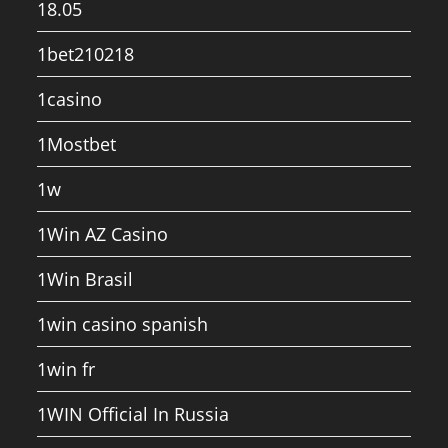
18.05
1bet210218
1casino
1Mostbet
1w
1Win AZ Casino
1Win Brasil
1win casino spanish
1win fr
1WIN Official In Russia