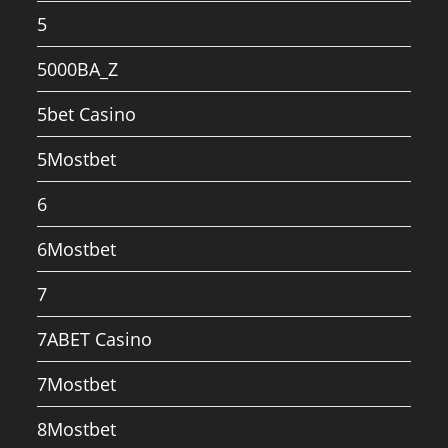
5
5000BA_Z
5bet Casino
5Mostbet
6
6Mostbet
7
7ABET Casino
7Mostbet
8Mostbet