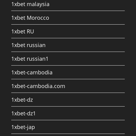
1xbet malaysia
1xbet Morocco
1xbet RU
1xbet russian
1xbet russian1
1xbet-cambodia
1xbet-cambodia.com
1xbet-dz
1xbet-dz1
1xbet-jap