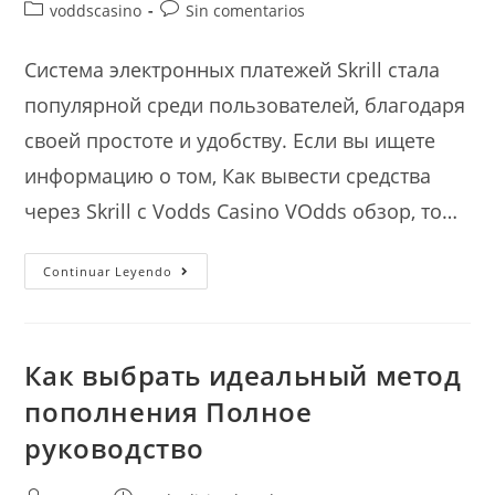
de
de
Categoría
Comentarios
voddscasino
Sin comentarios
la
la
de
de
entrada:
entrada:
la
la
Система электронных платежей Skrill стала
entrada:
entrada:
популярной среди пользователей, благодаря
своей простоте и удобству. Если вы ищете
информацию о том, Как вывести средства
через Skrill с Vodds Casino VOdds обзор, то…
Как
Continuar Leyendo
вывести
средства
через
Как выбрать идеальный метод
Skrill
Полное
пополнения Полное
руководство
руководство
1659779064