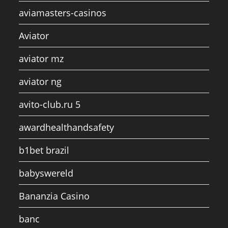
aviamasters-casinos
Aviator
aviator mz
aviator ng
avito-club.ru 5
awardhealthandsafety
b1bet brazil
babyswereld
Bananzia Casino
banc