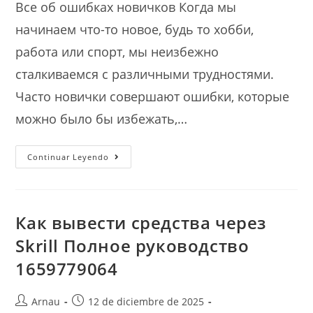
Все об ошибках новичков Когда мы
entrada:
entrada:
начинаем что-то новое, будь то хобби,
работа или спорт, мы неизбежно
сталкиваемся с различными трудностями.
Часто новички совершают ошибки, которые
можно было бы избежать,…
Ошибки
Continuar Leyendo
новичков
чего
следует
Как вывести средства через
избегать
в
Skrill Полное руководство
начале
1659779064
пути
Autor
Publicación
Arnau
12 de diciembre de 2025