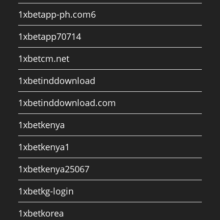
1xbetapp-ph.com6
1xbetapp70714
1xbetcm.net
1xbetinddownload
1xbetinddownload.com
1xbetkenya
1xbetkenya1
1xbetkenya25067
1xbetkg-login
1xbetkorea