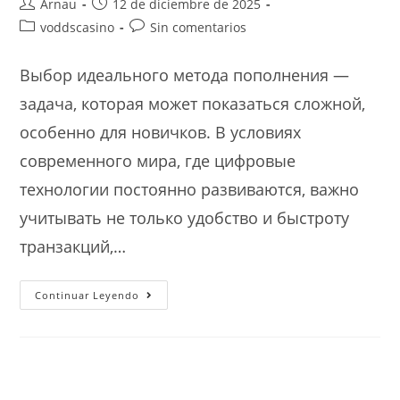
Autor
Publicación
Arnau
12 de diciembre de 2025
de
de
Categoría
Comentarios
voddscasino
Sin comentarios
la
la
de
de
entrada:
entrada:
la
la
Выбор идеального метода пополнения —
entrada:
entrada:
задача, которая может показаться сложной,
особенно для новичков. В условиях
современного мира, где цифровые
технологии постоянно развиваются, важно
учитывать не только удобство и быстроту
транзакций,…
Как
Continuar Leyendo
выбрать
идеальный
метод
пополнения