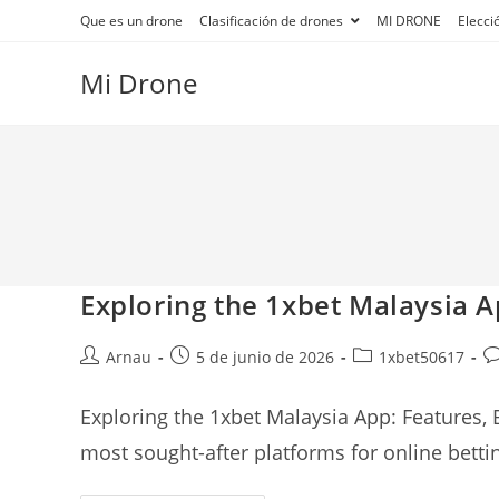
Saltar
Verovapaat Nettikasinot
Que es un drone
Clasificación de drones
MI DRONE
Elecci
al
contenido
vfs-ireland
Mi Drone
Vipsta Casino
viratemizlikhizmetleri.com
viratemizlikhizmetleri.com 1000
visa china
Exploring the 1xbet Malaysia A
vivagun
Autor
Publicación
Categoría
C
Arnau
5 de junio de 2026
1xbet50617
vodds
de
de
de
d
la
la
la
la
Exploring the 1xbet Malaysia App: Features,
vodds1
entrada:
entrada:
entrada:
en
most sought-after platforms for online bett
voddscasino