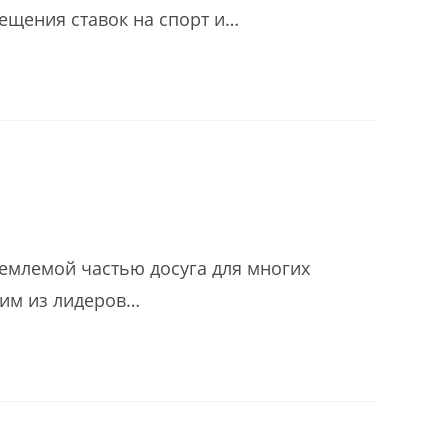
ещения ставок на спорт и…
ъемлемой частью досуга для многих
ним из лидеров…