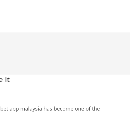
 It
1xbet app malaysia has become one of the