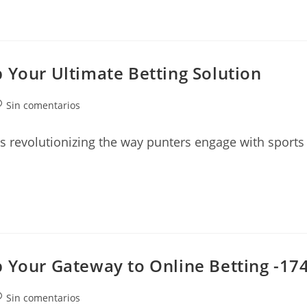
 Your Ultimate Betting Solution
omentarios
Sin comentarios
e
 revolutionizing the way punters engage with sports a
trada:
p Your Gateway to Online Betting -1
omentarios
Sin comentarios