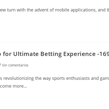
e
new turn with the advent of mobile applications, and
trada:
p for Ultimate Betting Experience -1
omentarios
Sin comentarios
e
s revolutionizing the way sports enthusiasts and gam
trada:
 become more…