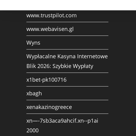
www.trinemach.dk
нужно
www.trustpilot.com
знать
www.webavisen.gl
Wyns
Wypłacalne Kasyna Internetowe
Blik 2026: Szybkie Wypłaty
x1bet-pk100716
xbagh
xenakazinogreece
xn—-7sb3aca9ahcif.xn--p1ai
2000