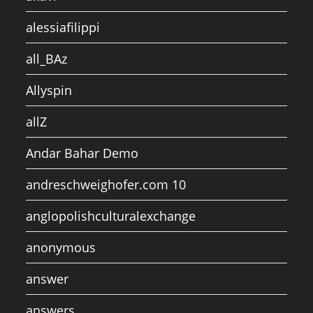
alessiafilippi
all_BAz
Allyspin
allZ
Andar Bahar Demo
andreschweighofer.com 10
anglopolishculturalexchange
anonymous
answer
answers