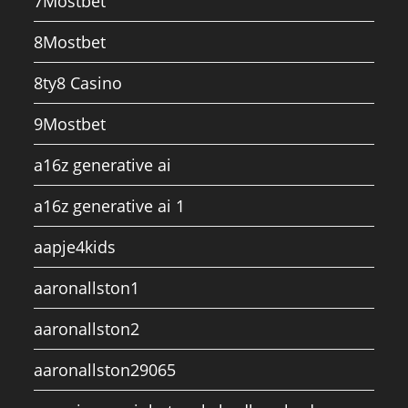
7Mostbet
8Mostbet
8ty8 Casino
9Mostbet
a16z generative ai
a16z generative ai 1
aapje4kids
aaronallston1
aaronallston2
aaronallston29065