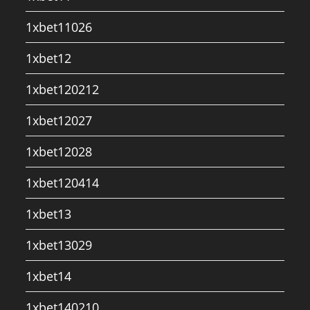
1xbet11026
1xbet12
1xbet120212
1xbet12027
1xbet12028
1xbet120414
1xbet13
1xbet13029
1xbet14
1xbet140210