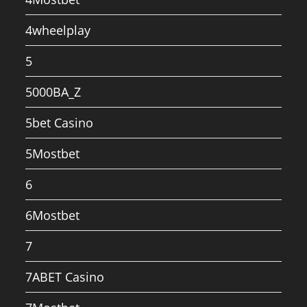
4wheelplay
5
5000BA_Z
5bet Casino
5Mostbet
6
6Mostbet
7
7ABET Casino