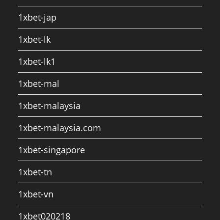
1xbet-jap
1xbet-lk
1xbet-lk1
1xbet-mal
1xbet-malaysia
1xbet-malaysia.com
1xbet-singapore
1xbet-tn
1xbet-vn
1xbet020218