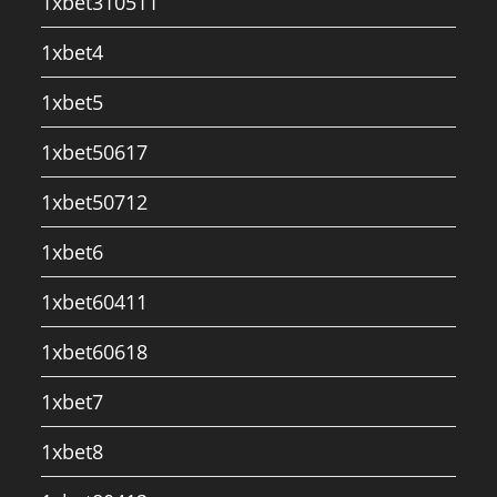
1xbet310511
1xbet4
1xbet5
1xbet50617
1xbet50712
1xbet6
1xbet60411
1xbet60618
1xbet7
1xbet8