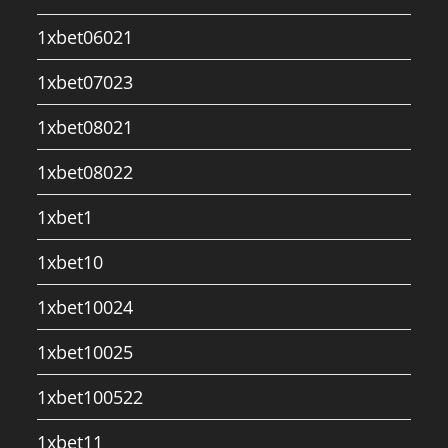
1xbet06021
1xbet07023
1xbet08021
1xbet08022
1xbet1
1xbet10
1xbet10024
1xbet10025
1xbet100522
1xbet11