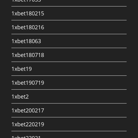
1xbet180215
1xbet180216
1xbet18063
1xbet180718
1xbet19
1xbet190719
1xbet2
1xbet200217
1xbet220219