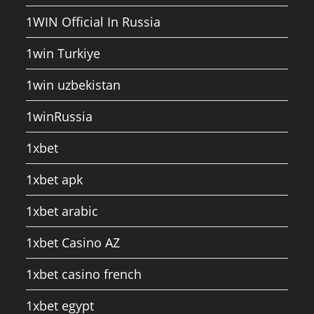
1WIN Official In Russia
1win Turkiye
1win uzbekistan
1winRussia
1xbet
1xbet apk
1xbet arabic
1xbet Casino AZ
1xbet casino french
1xbet egypt