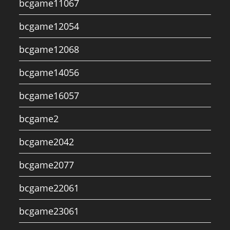
bcgame11067
bcgame12054
bcgame12068
bcgame14056
bcgame16057
bcgame2
bcgame2042
bcgame2077
bcgame22061
bcgame23061