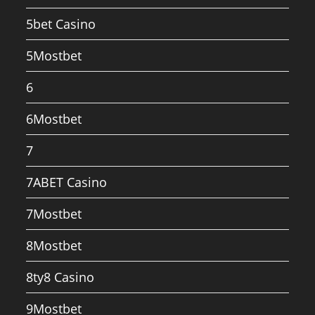
5bet Casino
5Mostbet
6
6Mostbet
7
7ABET Casino
7Mostbet
8Mostbet
8ty8 Casino
9Mostbet