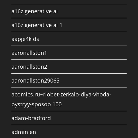
a16z generative ai
a16z generative ai 1
aapje4kids
aaronallston1
aaronallston2
aaronallston29065
acomics.ru~riobet-zerkalo-dlya-vhoda-
bystryy-sposob 100
adam-bradford
admin en