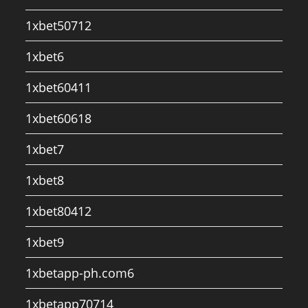
1xbet50712
1xbet6
1xbet60411
1xbet60618
1xbet7
1xbet8
1xbet80412
1xbet9
1xbetapp-ph.com6
1xbetapp70714