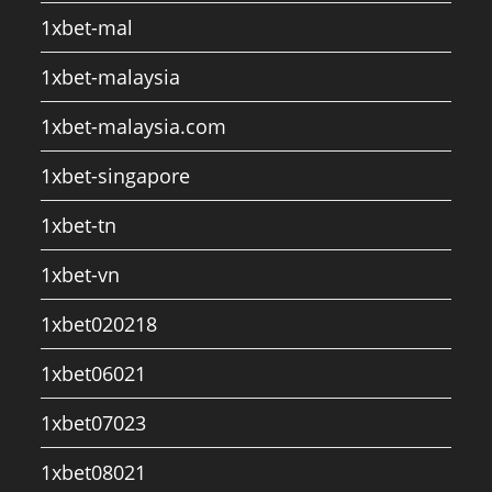
1xbet-mal
1xbet-malaysia
1xbet-malaysia.com
1xbet-singapore
1xbet-tn
1xbet-vn
1xbet020218
1xbet06021
1xbet07023
1xbet08021