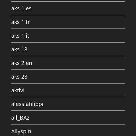
aks 1 es
aks 1 fr
aks 1 it
aks 18
aks 2 en
aks 28
aktivi
alessiafilippi
all_BAz
Allyspin