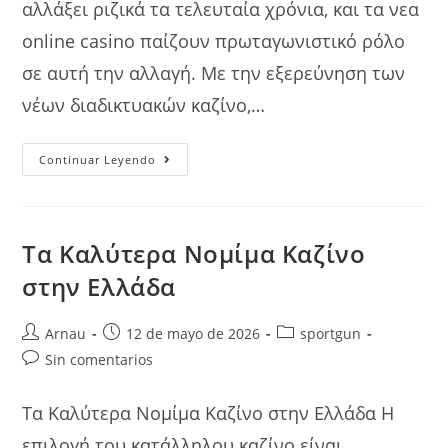
αλλάξει ριζικά τα τελευταία χρόνια, και τα νεα
online casino παίζουν πρωταγωνιστικό ρόλο
σε αυτή την αλλαγή. Με την εξερεύνηση των
νέων διαδικτυακών καζίνο,…
Τα
Continuar Leyendo
Νέα
Online
Casino
Τα Καλύτερα Νομίμα Καζίνο
Όλα
Όσα
στην Ελλάδα
Πρέπει
να
Autor
Publicación
Categoría
Arnau
12 de mayo de 2026
sportgun
Ξέρετε
de
de
de
Comentarios
Sin comentarios
la
la
la
de
entrada:
entrada:
entrada:
la
Τα Καλύτερα Νομίμα Καζίνο στην Ελλάδα Η
entrada:
επιλογή του κατάλληλου καζίνο είναι