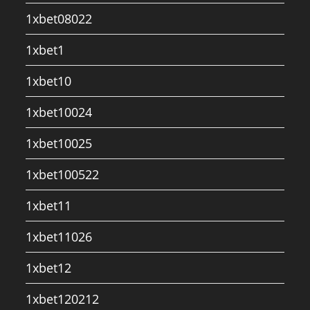
1xbet08022
1xbet1
1xbet10
1xbet10024
1xbet10025
1xbet100522
1xbet11
1xbet11026
1xbet12
1xbet120212