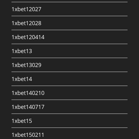
1xbet12027
1xbet12028
1xbet120414
1xbet13
1xbet13029
1xbet14
1xbet140210
1xbet140717
1xbet15
1xbet150211