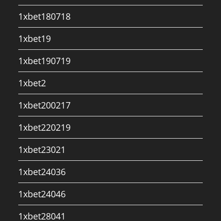
1xbet180718
1xbet19
1xbet190719
1xbet2
1xbet200217
1xbet220219
1xbet23021
1xbet24036
1xbet24046
1xbet28041