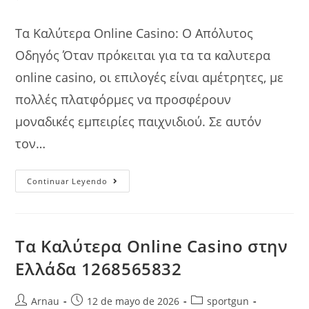
la
la
la
και
de
entrada:
entrada:
entrada:
la
Διασκέδαση
Τα Καλύτερα Online Casino: Ο Απόλυτος
entrada:
Οδηγός Όταν πρόκειται για τα τα καλυτερα
online casino, οι επιλογές είναι αμέτρητες, με
πολλές πλατφόρμες να προσφέρουν
μοναδικές εμπειρίες παιχνιδιού. Σε αυτόν
τον…
Τα
Continuar Leyendo
Καλύτερα
Online
Casino
Τα Καλύτερα Online Casino στην
Οδηγός
Επιλογής
Ελλάδα 1268565832
Autor
Publicación
Categoría
Arnau
12 de mayo de 2026
sportgun