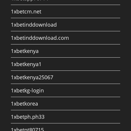
1xbetcm.net
1xbetinddownload
1xbetinddownload.com
1xbetkenya
1xbetkenya1
1xbetkenya25067
1xbetkg-login
1xbetkorea
1xbetph.ph33
1xbetpt80715