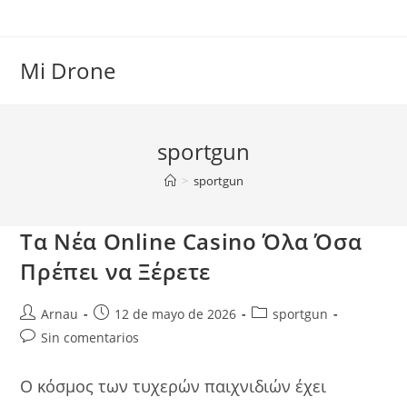
Saltar
al
contenido
Mi Drone
sportgun
>
sportgun
Τα Νέα Online Casino Όλα Όσα
Πρέπει να Ξέρετε
Autor
Publicación
Categoría
Arnau
12 de mayo de 2026
sportgun
de
de
de
Comentarios
Sin comentarios
la
la
la
de
entrada:
entrada:
entrada:
la
Ο κόσμος των τυχερών παιχνιδιών έχει
entrada: