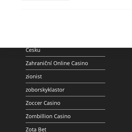
TOP Stránky pro Rok 2026
округ
за
15
март
Zahranicni Kasina
Управление
2026
ФСКН
AI
Zahranicni Online Casina
России
на
по
Zahraniční Online Casina V
vc
г.
ru
Česku
Санкт-
Петербургу
Zahraniční Online Casino
и
Ленинградской
zionist
области.
zoborskyklastor
Zoccer Casino
Zombillion Casino
Zota Bet