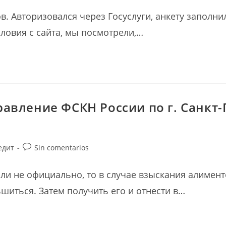
la
. Авторизовался через Госуслуги, анкету заполни
entrada:
словия с сайта, мы посмотрели,…
авление ФСКН России по г. Санкт-
Comentarios
едит
Sin comentarios
de
la
сли не официально, то в случае взыскания алимен
entrada:
шиться. Затем получить его и отнести в…