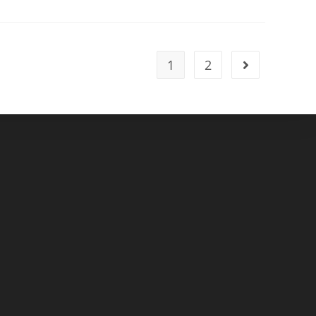
1
2
Ir a la página s