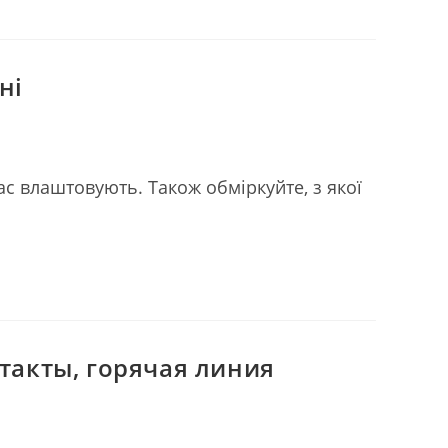
ні
с влаштовують. Також обміркуйте, з якої
такты, горячая линия