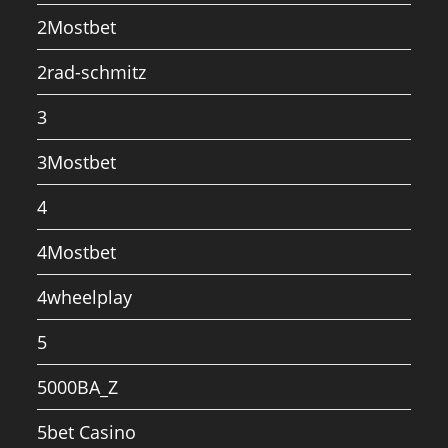
2Mostbet
2rad-schmitz
3
3Mostbet
4
4Mostbet
4wheelplay
5
5000BA_Z
5bet Casino