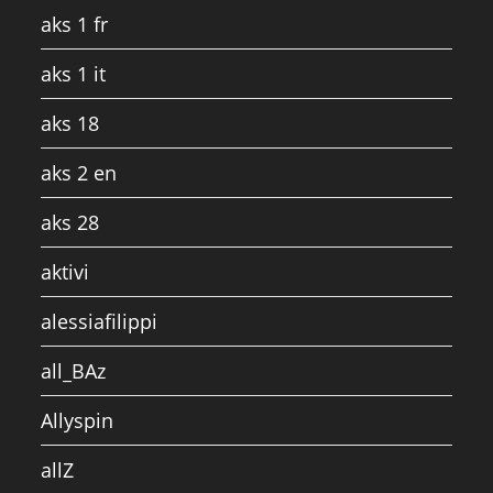
aks 1 fr
aks 1 it
aks 18
aks 2 en
aks 28
aktivi
alessiafilippi
all_BAz
Allyspin
allZ