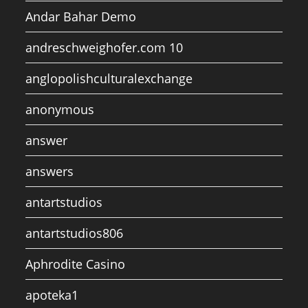
Andar Bahar Demo
andreschweighofer.com 10
anglopolishculturalexchange
anonymous
answer
answers
antartstudios
antartstudios806
Aphrodite Casino
apoteka1