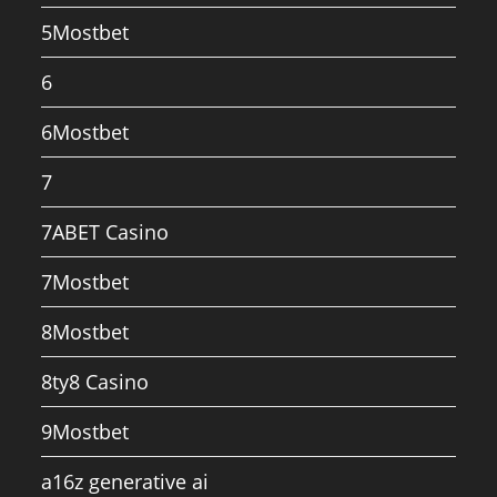
5Mostbet
6
6Mostbet
7
7ABET Casino
7Mostbet
8Mostbet
8ty8 Casino
9Mostbet
a16z generative ai