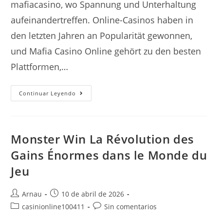
mafiacasino, wo Spannung und Unterhaltung
aufeinandertreffen. Online-Casinos haben in
den letzten Jahren an Popularität gewonnen,
und Mafia Casino Online gehört zu den besten
Plattformen,…
Mafia
Continuar Leyendo
Casino
Online
Ihr
Monster Win La Révolution des
ultimatives
Ziel
Gains Énormes dans le Monde du
für
Jeu
Glücksspiel
Autor
Publicación
Arnau
10 de abril de 2026
de
de
Categoría
Comentarios
casinionline100411
Sin comentarios
la
la
de
de