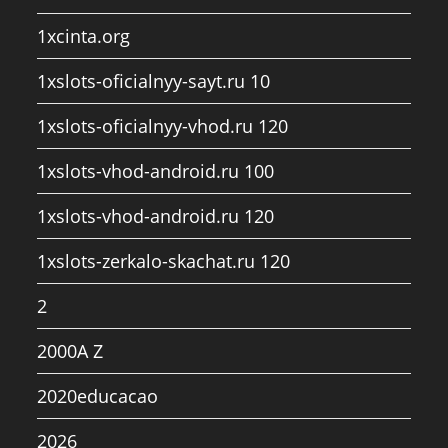
1xcinta.org
1xslots-oficialnyy-sayt.ru 10
1xslots-oficialnyy-vhod.ru 120
1xslots-vhod-android.ru 100
1xslots-vhod-android.ru 120
1xslots-zerkalo-skachat.ru 120
2
2000A Z
2020educacao
2026