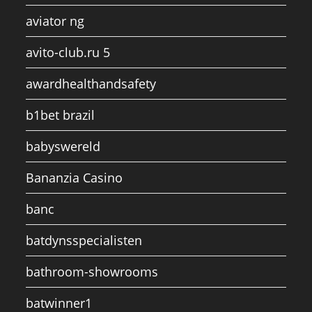
aviator ng
avito-club.ru 5
awardhealthandsafety
b1bet brazil
babyswereld
Bananzia Casino
banc
batdynsspecialisten
bathroom-showrooms
batwinner1