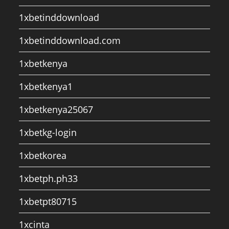
1xbetinddownload
1xbetinddownload.com
1xbetkenya
1xbetkenya1
1xbetkenya25067
1xbetkg-login
1xbetkorea
1xbetph.ph33
1xbetpt80715
1xcinta