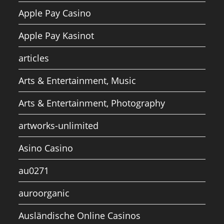
Apple Pay Casino
Apple Pay Kasinot
articles
Arts & Entertainment, Music
Arts & Entertainment, Photography
artworks-unlimited
Asino Casino
au0271
auroorganic
Ausländische Online Casinos