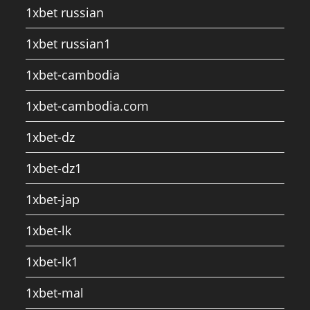
1xbet russian
1xbet russian1
1xbet-cambodia
1xbet-cambodia.com
1xbet-dz
1xbet-dz1
1xbet-jap
1xbet-lk
1xbet-lk1
1xbet-mal