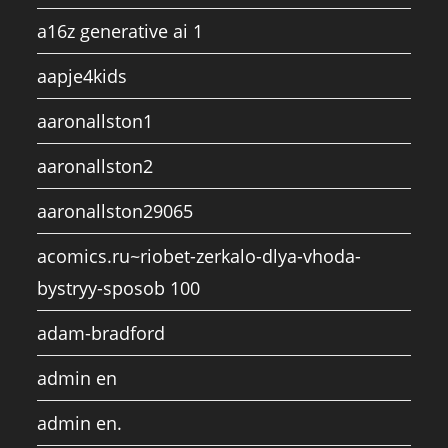
a16z generative ai 1
aapje4kids
aaronallston1
aaronallston2
aaronallston29065
acomics.ru~riobet-zerkalo-dlya-vhoda-
bystryy-sposob 100
adam-bradford
admin en
admin en.