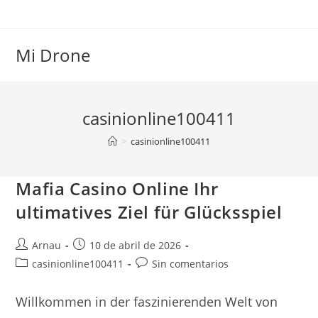
Saltar
al
contenido
Mi Drone
casinionline100411
>
casinionline100411
Mafia Casino Online Ihr
ultimatives Ziel für Glücksspiel
Autor
Publicación
Arnau
10 de abril de 2026
de
de
Categoría
Comentarios
casinionline100411
Sin comentarios
la
la
de
de
entrada:
entrada:
la
la
Willkommen in der faszinierenden Welt von
entrada:
entrada: