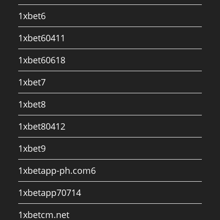
1xbet6
1xbet60411
1xbet60618
1xbet7
1xbet8
1xbet80412
1xbet9
1xbetapp-ph.com6
1xbetapp70714
1xbetcm.net