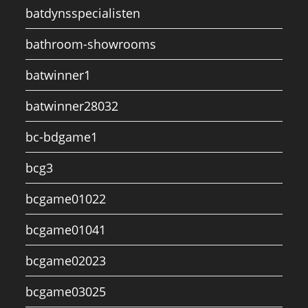
batdynsspecialisten
bathroom-showrooms
batwinner1
batwinner28032
bc-bdgame1
bcg3
bcgame01022
bcgame01041
bcgame02023
bcgame03025