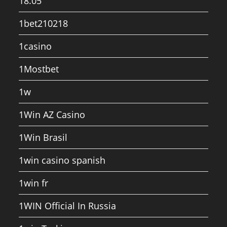
18.05
1bet210218
1casino
1Mostbet
1w
1Win AZ Casino
1Win Brasil
1win casino spanish
1win fr
1WIN Official In Russia