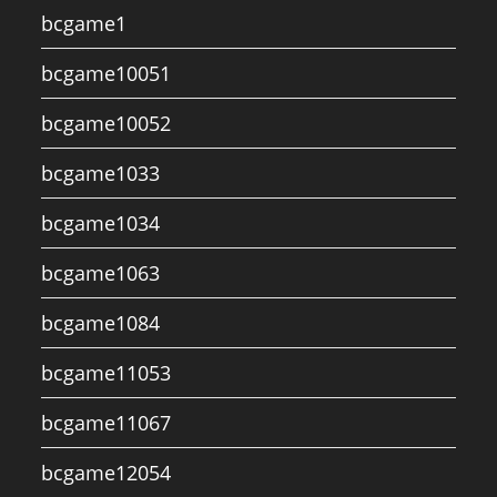
bcgame1
bcgame10051
bcgame10052
bcgame1033
bcgame1034
bcgame1063
bcgame1084
bcgame11053
bcgame11067
bcgame12054