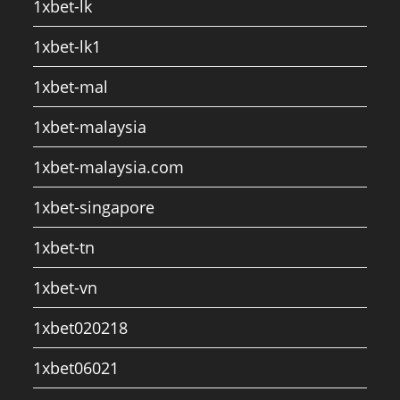
1xbet-lk
1xbet-lk1
1xbet-mal
1xbet-malaysia
1xbet-malaysia.com
1xbet-singapore
1xbet-tn
1xbet-vn
1xbet020218
1xbet06021