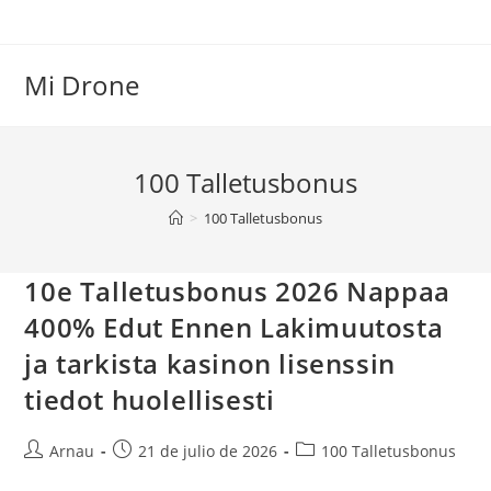
Saltar
al
contenido
Mi Drone
100 Talletusbonus
>
100 Talletusbonus
10e Talletusbonus 2026 Nappaa
400% Edut Ennen Lakimuutosta
ja tarkista kasinon lisenssin
tiedot huolellisesti
Autor
Publicación
Categoría
Arnau
21 de julio de 2026
100 Talletusbonus
de
de
de