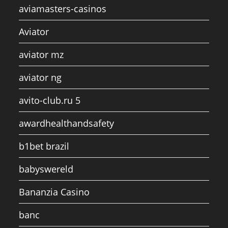
aviamasters-casinos
Aviator
aviator mz
aviator ng
avito-club.ru 5
awardhealthandsafety
b1bet brazil
babyswereld
Bananzia Casino
banc