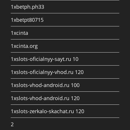
1xbetph.ph33
1xbetpt80715
1xcinta
1xcinta.org
1xslots-oficialnyy-sayt.ru 10
1xslots-oficialnyy-vhod.ru 120
1xslots-vhod-android.ru 100
1xslots-vhod-android.ru 120
1xslots-zerkalo-skachat.ru 120
2