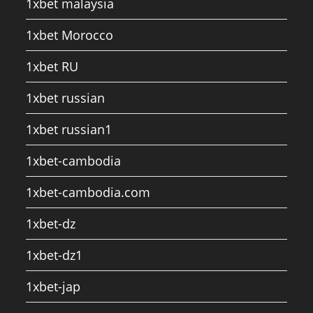
1xbet malaysia
1xbet Morocco
1xbet RU
1xbet russian
1xbet russian1
1xbet-cambodia
1xbet-cambodia.com
1xbet-dz
1xbet-dz1
1xbet-jap