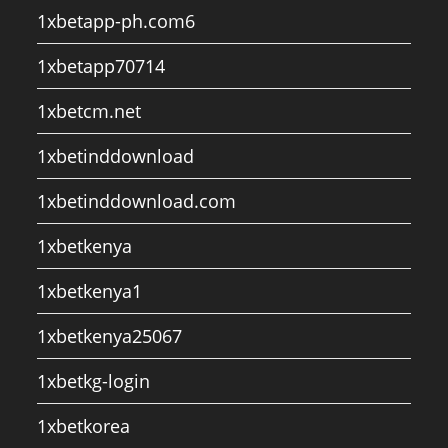
1xbetapp-ph.com6
1xbetapp70714
1xbetcm.net
1xbetinddownload
1xbetinddownload.com
1xbetkenya
1xbetkenya1
1xbetkenya25067
1xbetkg-login
1xbetkorea