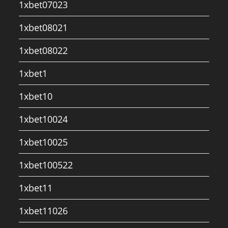
1xbet07023
1xbet08021
1xbet08022
1xbet1
1xbet10
1xbet10024
1xbet10025
1xbet100522
1xbet11
1xbet11026