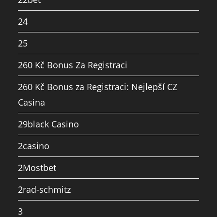
24
25
260 Kč Bonus Za Registraci
260 Kč Bonus za Registraci: Nejlepší CZ
Casina
29black Casino
2casino
2Mostbet
2rad-schmitz
3