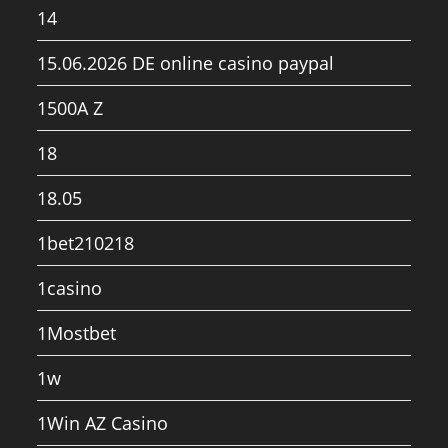
14
15.06.2026 DE online casino paypal
1500A Z
18
18.05
1bet210218
1casino
1Mostbet
1w
1Win AZ Casino