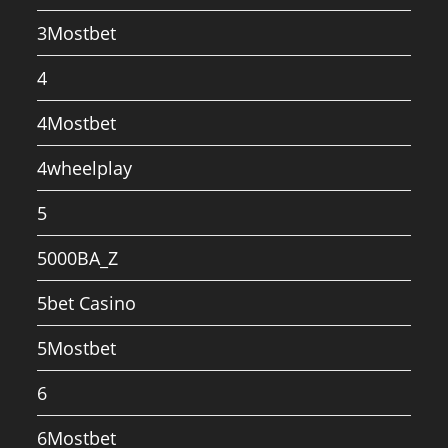
3Mostbet
4
4Mostbet
4wheelplay
5
5000BA_Z
5bet Casino
5Mostbet
6
6Mostbet