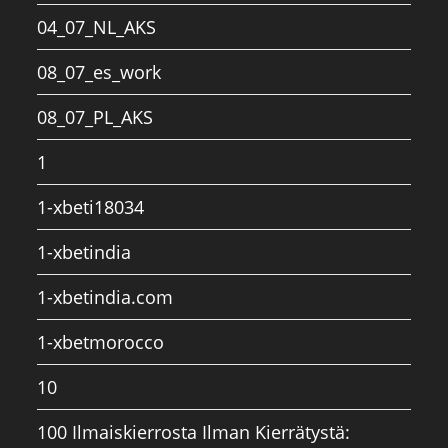
04_07_NL_AKS
08_07_es_work
08_07_PL_AKS
1
1-xbeti18034
1-xbetindia
1-xbetindia.com
1-xbetmorocco
10
100 Ilmaiskierrosta Ilman Kierrätystä: