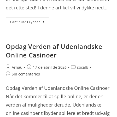
det rette sted! I denne artikel vil vi dykke ned…
Online
Continuar Leyendo
spil
uden
om
Opdag Verden af Udenlandske
Rufus
–
Online Casinoer
Oplev
et
Autor
Publicación
Categoría
Arnau
17 de abril de 2026
socalb
væld
de
de
de
Comentarios
Sin comentarios
la
la
la
af
de
entrada:
entrada:
entrada:
la
muligheder
Opdag Verden af Udenlandske Online Casinoer
entrada:
Når det kommer til at spille online, er der en
verden af muligheder derude. Udenlandske
online casinoer tilbyder spillere et bredt udvalg