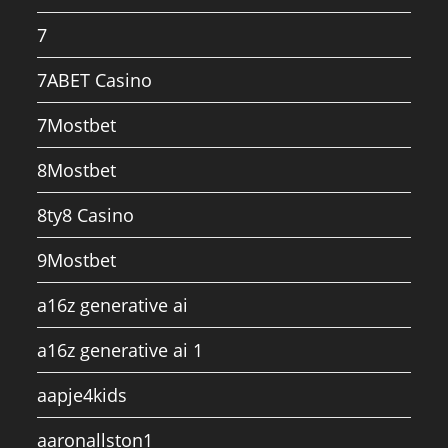
7
7ABET Casino
7Mostbet
8Mostbet
8ty8 Casino
9Mostbet
a16z generative ai
a16z generative ai 1
aapje4kids
aaronallston1