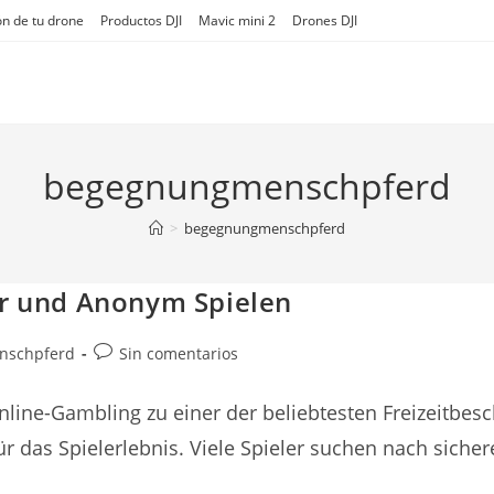
ón de tu drone
Productos DJI
Mavic mini 2
Drones DJI
begegnungmenschpferd
>
begegnungmenschpferd
er und Anonym Spielen
Comentarios
nschpferd
Sin comentarios
de
la
Online-Gambling zu einer der beliebtesten Freizeitbes
entrada:
 das Spielerlebnis. Viele Spieler suchen nach siche