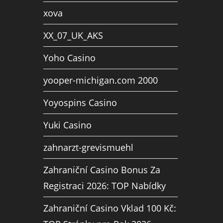
xova
XX_07_UK_AKS
Yoho Casino
yooper-michigan.com 2000
Yoyospins Casino
Yuki Casino
zahnarzt-grevismuehl
Zahraniční Casino Bonus Za
Registraci 2026: TOP Nabídky
Zahraniční Casino Vklad 100 Kč: