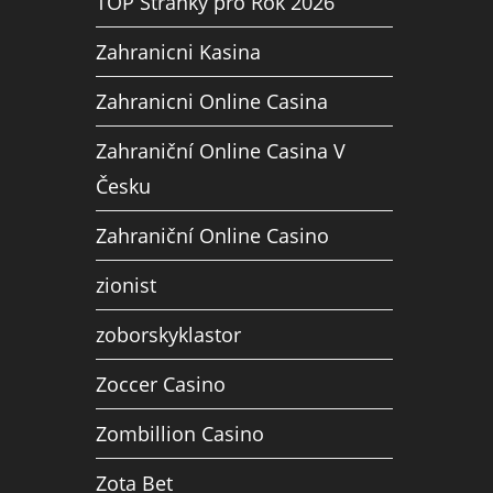
TOP Stránky pro Rok 2026
Zahranicni Kasina
Zahranicni Online Casina
Zahraniční Online Casina V
Česku
Zahraniční Online Casino
zionist
zoborskyklastor
Zoccer Casino
Zombillion Casino
Zota Bet