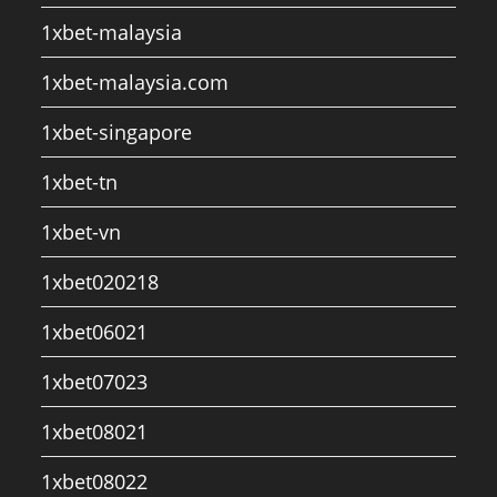
1xbet-malaysia
1xbet-malaysia.com
1xbet-singapore
1xbet-tn
1xbet-vn
1xbet020218
1xbet06021
1xbet07023
1xbet08021
1xbet08022