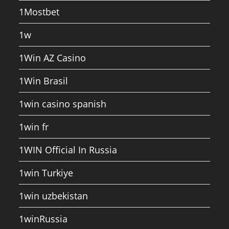
1Mostbet
1w
1Win AZ Casino
1Win Brasil
1win casino spanish
1win fr
1WIN Official In Russia
1win Turkiye
1win uzbekistan
1winRussia