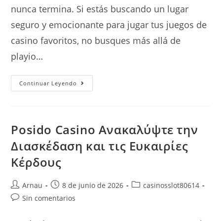
nunca termina. Si estás buscando un lugar
seguro y emocionante para jugar tus juegos de
casino favoritos, no busques más allá de
playio…
Playio
Continuar Leyendo
Casino
La
Experiencia
Posido Casino Ανακαλύψτε την
de
Juego
Διασκέδαση και τις Ευκαιρίες
que
Κέρδους
Estás
Buscando
Autor
Publicación
Categoría
Arnau
8 de junio de 2026
casinosslot80614
de
de
de
Comentarios
Sin comentarios
la
la
la
de
entrada:
entrada:
entrada:
la