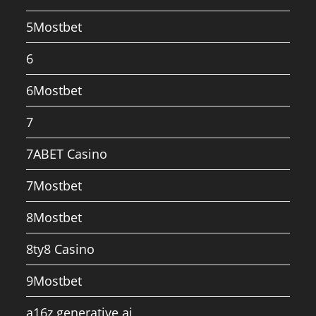
5Mostbet
6
6Mostbet
7
7ABET Casino
7Mostbet
8Mostbet
8ty8 Casino
9Mostbet
a16z generative ai