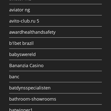
aviator ng
avito-club.ru 5
awardhealthandsafety
b1bet brazil
babyswereld
Bananzia Casino
banc
batdynsspecialisten
bathroom-showrooms
batwinner1