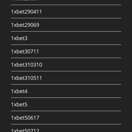
1xbet290411
1xbet29069
1xbet3
1xbet30711
1xbet310310
1xbet310511
1xbet4
1xbet5
1xbet50617
1xbet50712