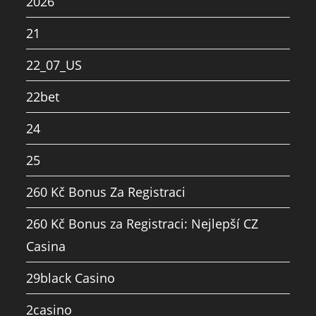
2026
21
22_07_US
22bet
24
25
260 Kč Bonus Za Registraci
260 Kč Bonus za Registraci: Nejlepší CZ
Casina
29black Casino
2casino