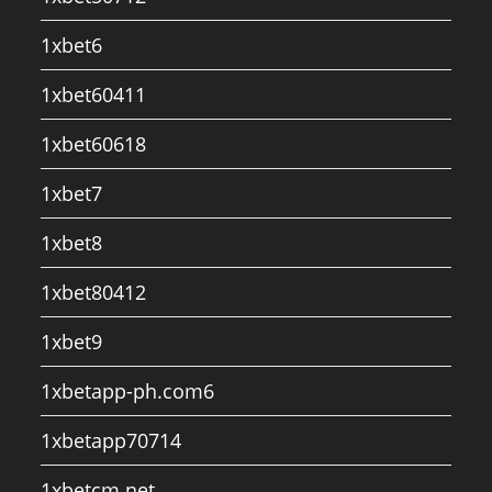
1xbet6
1xbet60411
1xbet60618
1xbet7
1xbet8
1xbet80412
1xbet9
1xbetapp-ph.com6
1xbetapp70714
1xbetcm.net