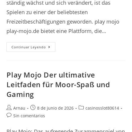
ständig wächst und sich verändert, ist das
Spielen zu einer der beliebtesten
Freizeitbeschäftigungen geworden. play mojo
play-mojo.de bietet eine Plattform, die…
Die
Continuar Leyendo
Zukunft
des
Spielens
Play Mojo Der ultimative
Ein
Blick
Leitfaden für Moor-Spaß und
auf
Gaming
Play
Mojo
Autor
Publicación
Categoría
Arnau
8 de junio de 2026
casinosslot80614
-1461231136
de
de
de
Comentarios
Sin comentarios
la
la
la
de
entrada:
entrada:
entrada:
la
Play Mojo: Das aufregende Zusammenspiel von