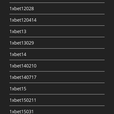
1xbet12028
1xbet120414
1xbet13
1xbet13029
1xbet14
1xbet140210
1xbet140717
1xbet15
1xbet150211
1xbet15031