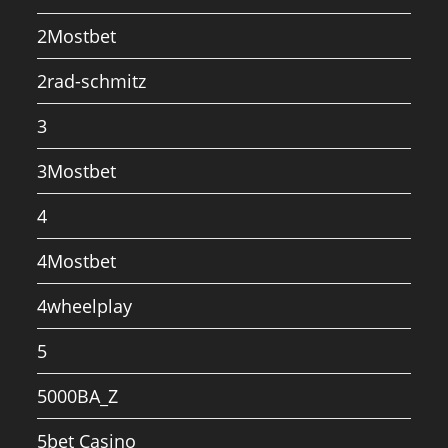
2Mostbet
2rad-schmitz
3
3Mostbet
4
4Mostbet
4wheelplay
5
5000BA_Z
5bet Casino