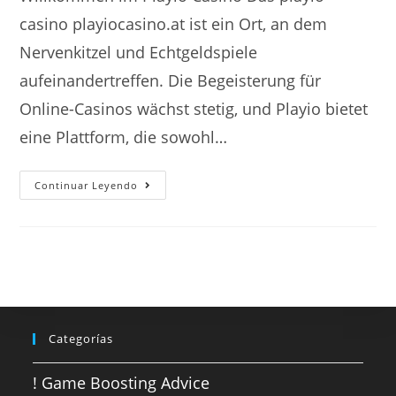
entrada:
casino playiocasino.at ist ein Ort, an dem
Nervenkitzel und Echtgeldspiele
aufeinandertreffen. Die Begeisterung für
Online-Casinos wächst stetig, und Playio bietet
eine Plattform, die sowohl…
Erleben
Continuar Leyendo
Sie
den
Nervenkitzel
im
Playio
Casino
-1309293230
Categorías
! Game Boosting Advice