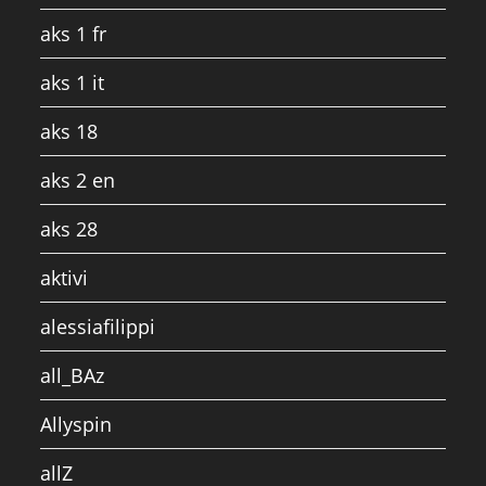
aks 1 fr
aks 1 it
aks 18
aks 2 en
aks 28
aktivi
alessiafilippi
all_BAz
Allyspin
allZ