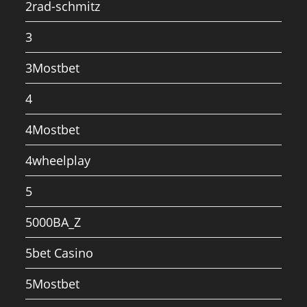
2rad-schmitz
3
3Mostbet
4
4Mostbet
4wheelplay
5
5000BA_Z
5bet Casino
5Mostbet