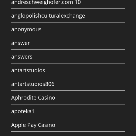
andreschweighofer.com 10
anglopolishculturalexchange
anonymous
answer
answers
antartstudios
antartstudios806
Aphrodite Casino
apoteka1
Apple Pay Casino