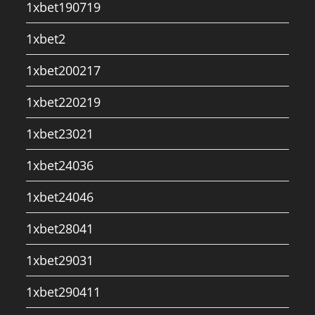
1xbet190719
1xbet2
1xbet200217
1xbet220219
1xbet23021
1xbet24036
1xbet24046
1xbet28041
1xbet29031
1xbet290411