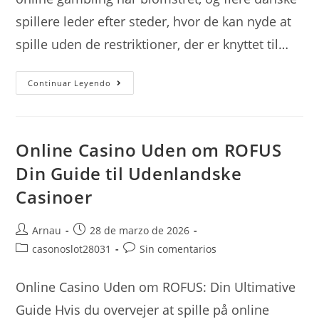
spillere leder efter steder, hvor de kan nyde at
spille uden de restriktioner, der er knyttet til…
Dansk
Continuar Leyendo
Casinoer
Uden
ROFUS
Online Casino Uden om ROFUS
–
Oplev
Din Guide til Udenlandske
Spilfrihed
Casinoer
Autor
Publicación
Arnau
28 de marzo de 2026
de
de
Categoría
Comentarios
casonoslot28031
Sin comentarios
la
la
de
de
entrada:
entrada:
la
la
Online Casino Uden om ROFUS: Din Ultimative
entrada:
entrada:
Guide Hvis du overvejer at spille på online