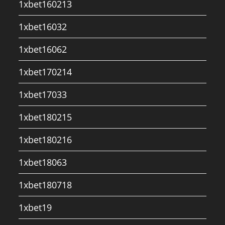
1xbet160213
1xbet16032
1xbet16062
1xbet170214
1xbet17033
1xbet180215
1xbet180216
1xbet18063
1xbet180718
1xbet19