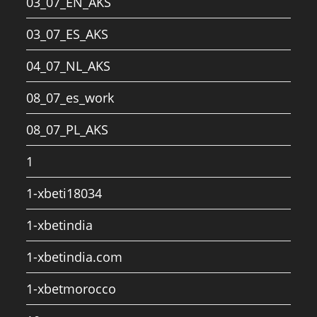
03_07_EN_AKS
03_07_ES_AKS
04_07_NL_AKS
08_07_es_work
08_07_PL_AKS
1
1-xbeti18034
1-xbetindia
1-xbetindia.com
1-xbetmorocco