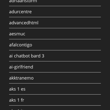
adriaanstorm
adurcentre
advancedhtml
aesmuc
afalcontigo
ai chatbot bard 3
ai-girlfriend
akktranemo
aks 1 es
aks 1 fr