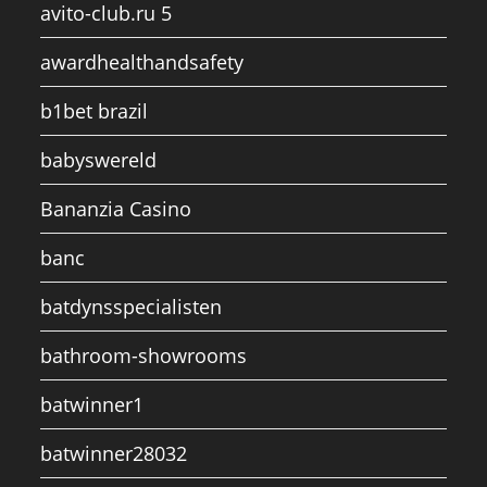
avito-club.ru 5
awardhealthandsafety
b1bet brazil
babyswereld
Bananzia Casino
banc
batdynsspecialisten
bathroom-showrooms
batwinner1
batwinner28032