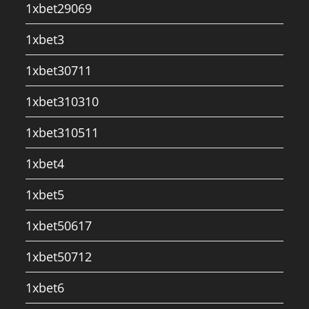
1xbet29069
1xbet3
1xbet30711
1xbet310310
1xbet310511
1xbet4
1xbet5
1xbet50617
1xbet50712
1xbet6