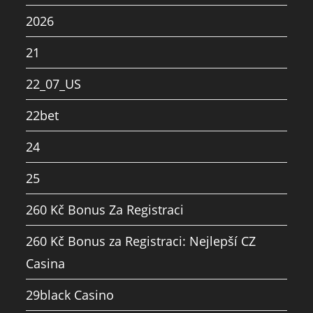
2026
21
22_07_US
22bet
24
25
260 Kč Bonus Za Registraci
260 Kč Bonus za Registraci: Nejlepší CZ
Casina
29black Casino