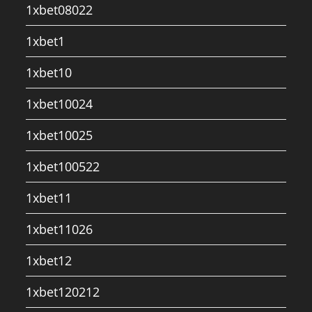
1xbet08022
1xbet1
1xbet10
1xbet10024
1xbet10025
1xbet100522
1xbet11
1xbet11026
1xbet12
1xbet120212