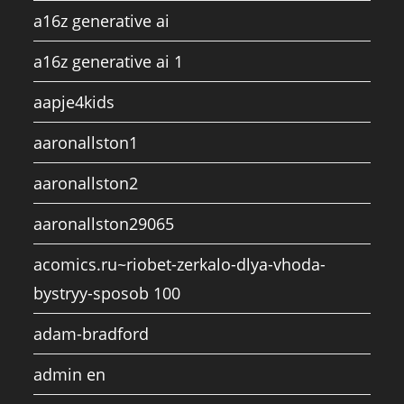
a16z generative ai
a16z generative ai 1
aapje4kids
aaronallston1
aaronallston2
aaronallston29065
acomics.ru~riobet-zerkalo-dlya-vhoda-
bystryy-sposob 100
adam-bradford
admin en