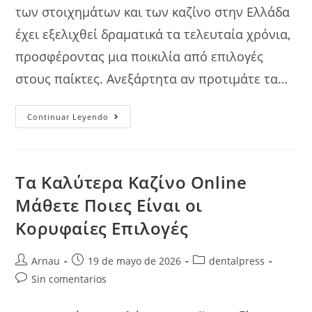
των στοιχημάτων και των καζίνο στην Ελλάδα
έχει εξελιχθεί δραματικά τα τελευταία χρόνια,
προσφέροντας μια ποικιλία από επιλογές
στους παίκτες. Ανεξάρτητα αν προτιμάτε τα…
Τα
Continuar Leyendo
Καλύτερα
Ελληνικά
Καζίνο
Τα Καλύτερα Καζίνο Online
Ολοκληρωμένος
Οδηγός
Μάθετε Ποιες Είναι οι
Κορυφαίες Επιλογές
Autor
Publicación
Categoría
Arnau
19 de mayo de 2026
dentalpress
de
de
de
Comentarios
Sin comentarios
la
la
la
de
entrada:
entrada:
entrada:
la