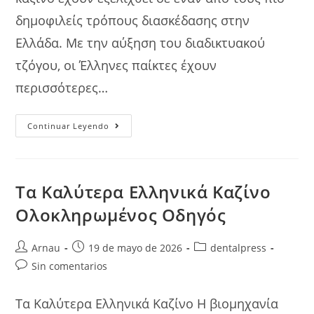
δημοφιλείς τρόπους διασκέδασης στην
Ελλάδα. Με την αύξηση του διαδικτυακού
τζόγου, οι Έλληνες παίκτες έχουν
περισσότερες…
Τα
Continuar Leyendo
Καλύτερα
Ελληνικά
Καζίνο
Τα Καλύτερα Ελληνικά Καζίνο
–
Ο
Ολοκληρωμένος Οδηγός
Απόλυτος
Οδηγός
Autor
Publicación
Categoría
Arnau
19 de mayo de 2026
dentalpress
de
de
de
Comentarios
Sin comentarios
la
la
la
de
entrada:
entrada:
entrada:
la
Τα Καλύτερα Ελληνικά Καζίνο Η βιομηχανία
entrada: