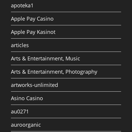
apoteka1
Apple Pay Casino
Apple Pay Kasinot
articles
Arts & Entertainment, Music
Arts & Entertainment, Photography
artworks-unlimited
Asino Casino
au0271
auroorganic