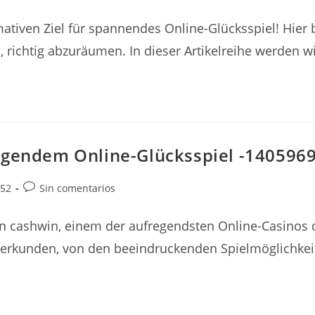
de
la
iven Ziel für spannendes Online-Glücksspiel! Hier b
entrada:
n, richtig abzuräumen. In dieser Artikelreihe werden w
regendem Online-Glücksspiel -140596
Comentarios
052
Sin comentarios
de
la
cashwin, einem der aufregendsten Online-Casinos de
entrada:
erkunden, von den beeindruckenden Spielmöglichkeit