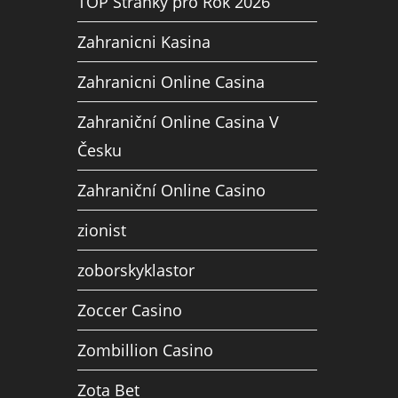
TOP Stránky pro Rok 2026
Zahranicni Kasina
Zahranicni Online Casina
Zahraniční Online Casina V
Česku
Zahraniční Online Casino
zionist
zoborskyklastor
Zoccer Casino
Zombillion Casino
Zota Bet