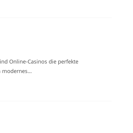
sind Online-Casinos die perfekte
ein modernes…