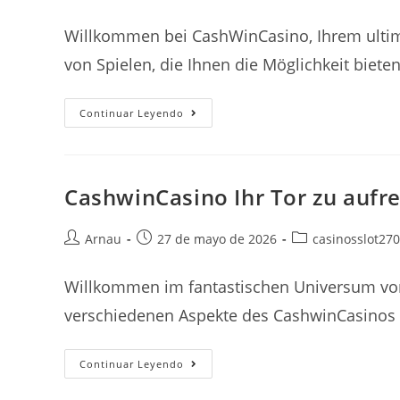
de
de
de
Online-
wealthandassets
la
la
la
Willkommen bei CashWinCasino, Ihrem ultimat
Spiele
entrada:
entrada:
entrada:
websitepromotion1
von Spielen, die Ihnen die Möglichkeit biete
websitepromotion2
CashWinCasino
Continuar Leyendo
Ihr
websitepromotion3
Portal
zu
websitepromotion4
CashwinCasino Ihr Tor zu auf
großen
Gewinnen
websitepromotion5
Autor
Publicación
Categoría
Arnau
27 de mayo de 2026
casinosslot27
de
de
de
websitepromotion6
la
la
la
Willkommen im fantastischen Universum von 
entrada:
entrada:
entrada:
webuntis.dk
verschiedenen Aspekte des CashwinCasinos 
welshcountryhomes
CashwinCasino
Continuar Leyendo
Ihr
Westace Casino