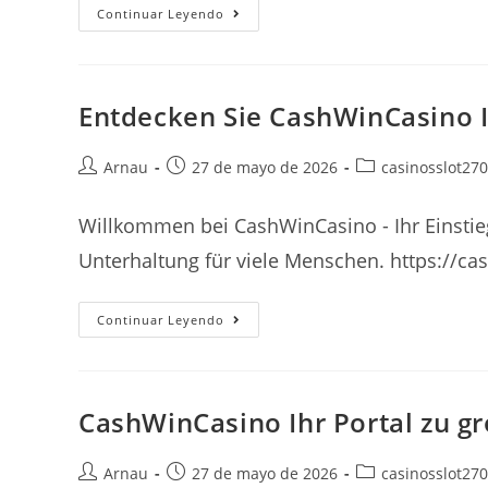
CashWinCasino
Continuar Leyendo
Vodka
–
Twoje
vodka-zerkalo.ru 20
ulubione
Entdecken Sie CashWinCasino Ih
miejsce
vodnymlyn
na
Autor
Publicación
Categoría
Arnau
27 de mayo de 2026
casinosslot27
Voom Casino
zakłady
de
de
de
online
la
la
la
vpnshark
Willkommen bei CashWinCasino - Ihr Einstieg 
-1383078292
entrada:
entrada:
entrada:
Unterhaltung für viele Menschen. https://ca
Vulkan Royal
Entdecken
vyzivadeti
Continuar Leyendo
Sie
Wagerland Casino
CashWinCasino
Ihr
CashWinCasino Ihr Portal zu 
Wagertales Casino
Ziel
für
wakefieldseoyorkshire
Autor
Publicación
Categoría
Arnau
27 de mayo de 2026
casinosslot27
erstklassige