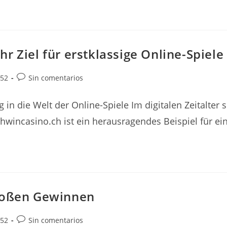
r Ziel für erstklassige Online-Spiele
Comentarios
052
Sin comentarios
de
la
in die Welt der Online-Spiele Im digitalen Zeitalter 
entrada:
shwincasino.ch ist ein herausragendes Beispiel für 
großen Gewinnen
Comentarios
052
Sin comentarios