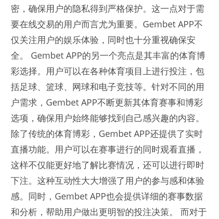
密，确保用户的隐私得到严格保护。这一点对于需
要在线交易的用户而言尤为重要。Gembet APP不
仅关注用户的娱乐体验，同时也十分重视确保安
全。 Gembet APP的另一个亮点是其丰富的体育博
彩选择。用户可以在各种体育项目上进行投注，包
括足球、篮球、网球和电子竞技等。针对不同的用
户需求，Gembet APP不断更新其体育赛事和博彩
选项，确保用户始终能够找到自己感兴趣的内容。
除了传统的体育博彩，Gembet APP还提供了实时
直播功能。用户可以在赛事进行的同时观看直播，
这样不仅能更好地了解比赛情况，还可以进行即时
下注。这种互动性大大增强了用户的参与感和体验
感。同时，Gembet APP也会提供详细的赛事数据
和分析，帮助用户做出更明智的投注决策。 而对于