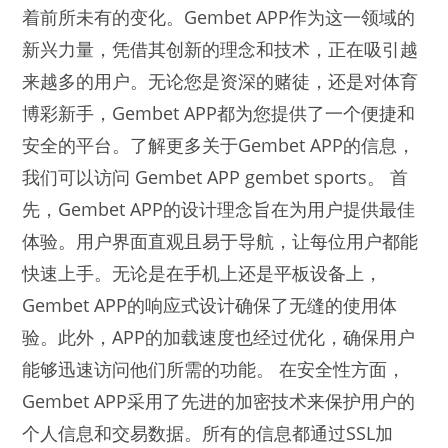
着前所未有的变化。Gembet APP作为这一领域的
新兴力量，凭借其创新的理念和技术，正在吸引越
来越多的用户。无论您是资深的赌徒，还是对体育
博彩新手，Gembet APP都为您提供了一个便捷和
安全的平台。了解更多关于Gembet APP的信息，
我们可以访问 Gembet APP gembet sports。 首
先，Gembet APP的设计理念旨在为用户提供最佳
体验。用户界面直观且易于导航，让每位用户都能
快速上手。无论是在手机上还是平板设备上，
Gembet APP的响应式设计确保了无缝的使用体
验。此外，APP的加载速度也经过优化，确保用户
能够迅速访问他们所需的功能。 在安全性方面，
Gembet APP采用了先进的加密技术来保护用户的
个人信息和交易数据。所有的信息都通过SSL加