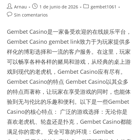
乐
Autor
Publicación
Categoría
Arnau
1 de junio de 2026
gembet1061
的
de
de
de
Comentarios
Sin comentarios
la
la
la
革
de
entrada:
entrada:
entrada:
la
命
Gembet Casino是一家备受欢迎的在线娱乐平台，
entrada:
Gembet Casino gembet link致力于为玩家提供多
样化的博彩选择和一流的客户服务。在这里，玩家
可以畅享各种各样的赌局和游戏，从经典的桌上游
戏到现代的老虎机，Gembet Casino应有尽有。
Gembet Casino的特点 Gembet Casino以其众多
的特点而著称，让玩家在享受游戏的同时，也能体
验到无与伦比的乐趣和便利。以下是一些Gembet
Casino的核心特点： 广泛的游戏选择：无论你是
喜欢老虎机、轮盘还是扑克，Gembet Casino都能
满足你的需求。 安全可靠的环境：Gembet