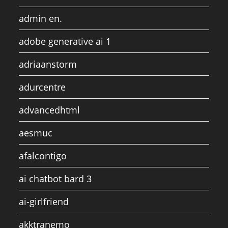
admin en.
adobe generative ai 1
adriaanstorm
adurcentre
advancedhtml
aesmuc
afalcontigo
ai chatbot bard 3
ai-girlfriend
akktranemo