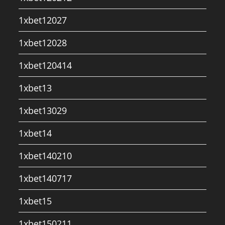
1xbet12027
1xbet12028
1xbet120414
1xbet13
1xbet13029
1xbet14
1xbet140210
1xbet140717
1xbet15
1xbet150211