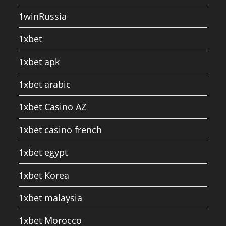
1winRussia
1xbet
1xbet apk
1xbet arabic
1xbet Casino AZ
1xbet casino french
1xbet egypt
1xbet Korea
1xbet malaysia
1xbet Morocco