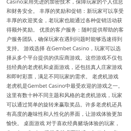
Casino采用先进的加密技术，保障玩家的个人信息
和财务安全。 丰厚的奖励和促销：新玩家可以享受
丰厚的欢迎奖金，老玩家也能通过各种促销活动获
得额外奖励。 优质的客户服务：随时提供帮助的客
户服务团队，确保玩家在遇到问题时能够迅速得到
支持。 游戏选择 在Gembet Casino，玩家可以选
择从多个平台提供的供应商游戏。这些游戏不仅包
括经典的老虎机和桌面游戏，还包括真人庄家游戏
和即时彩票，满足不同玩家的需求。 老虎机游戏
老虎机是Gembet Casino中最受欢迎的游戏之一。
这里有数十种不同主题和风格的老虎机游戏，玩家
可以通过简单的旋转来赢取奖品。许多老虎机还具
有高度的趣味性和人性化的界面，让游戏体验更加
愉快。 桌面游戏 对于喜欢经典赌场体验的玩家，