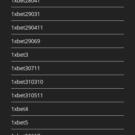
1xbet28041
1xbet29031
1xbet290411
1xbet29069
1xbet3
1xbet30711
1xbet310310
1xbet310511
1xbet4
1xbet5