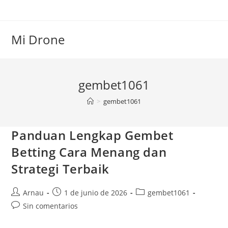
Saltar
al
contenido
Mi Drone
gembet1061
>
gembet1061
Panduan Lengkap Gembet
Betting Cara Menang dan
Strategi Terbaik
Autor
Publicación
Categoría
Arnau
1 de junio de 2026
gembet1061
de
de
de
Comentarios
Sin comentarios
la
la
la
de
entrada:
entrada:
entrada:
la