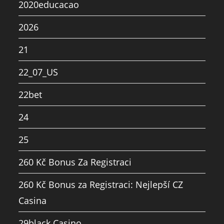
2020educacao
2026
21
22_07_US
22bet
24
25
260 Kč Bonus Za Registraci
260 Kč Bonus za Registraci: Nejlepší CZ
Casina
29black Casino