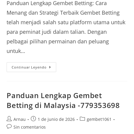
Panduan Lengkap Gembet Betting: Cara
entrada:
Menang dan Strategi Terbaik Gembet Betting
telah menjadi salah satu platform utama untuk
para peminat judi dalam talian. Dengan
pelbagai pilihan permainan dan peluang
untuk…
Panduan
Continuar Leyendo
Lengkap
Gembet
Betting
Panduan Lengkap Gembet
Cara
Menang
Betting di Malaysia -779353698
dan
Strategi
Autor
Publicación
Categoría
Arnau
1 de junio de 2026
gembet1061
Terbaik
de
de
de
Comentarios
Sin comentarios
la
la
la
de