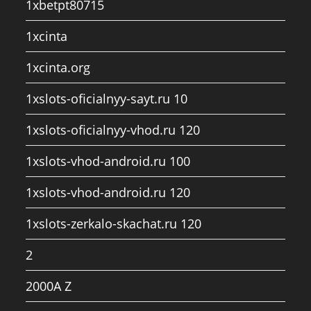
1xbetpt80715
1xcinta
1xcinta.org
1xslots-oficialnyy-sayt.ru 10
1xslots-oficialnyy-vhod.ru 120
1xslots-vhod-android.ru 100
1xslots-vhod-android.ru 120
1xslots-zerkalo-skachat.ru 120
2
2000A Z