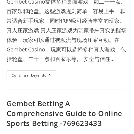
Gembet Casino提供多种桌面游戏，如二十一点、
百家乐和轮盘。这些游戏规则简单，容易上手，非
常适合新手玩家，同时也能吸引经验丰富的玩家。
真人庄家游戏 真人庄家游戏为玩家带来真实的赌场
体验，玩家可以通过视频流与现场庄家互动。在
Gembet Casino，玩家可以选择多种真人游戏，包
括轮盘、二十一点和百家乐等。 安全与信任…
探
Continuar Leyendo
索
Gembet
Casino：
Gembet Betting A
在
线
Comprehensive Guide to Online
博
Sports Betting -769623433
彩
的