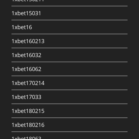
1xbet15031
1xbet16
1xbet160213
1xbet16032
1xbet16062
1xbet170214
1xbet17033
1xbet180215
1xbet180216
1xbet18063