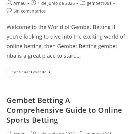
Autor
Publicación
Categoría
Arnau
1 de junio de 2026
gembet1061
新
de
de
de
Comentarios
Sin comentarios
领
la
la
la
de
域
entrada:
entrada:
entrada:
la
Welcome to the World of Gembet Betting If
entrada:
you're looking to dive into the exciting world of
online betting, then Gembet Betting gembet
nba is a great place to start.…
Gembet
Continuar Leyendo
Betting
A
Comprehensive
Gembet Betting A
Guide
to
Comprehensive Guide to Online
Online
Sports Betting
Sports
Betting
Autor
Publicación
Categoría
Arnau
1 de junio de 2026
gembet1061