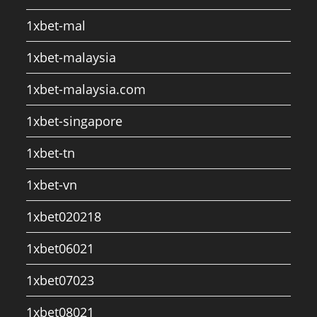
1xbet-mal
1xbet-malaysia
1xbet-malaysia.com
1xbet-singapore
1xbet-tn
1xbet-vn
1xbet020218
1xbet06021
1xbet07023
1xbet08021