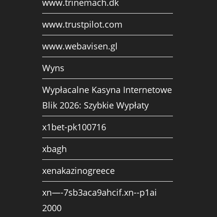
www.trinemach.dk
www.trustpilot.com
www.webavisen.gl
Wyns
Wypłacalne Kasyna Internetowe
Blik 2026: Szybkie Wypłaty
x1bet-pk100716
xbagh
xenakazinogreece
xn—-7sb3aca9ahcif.xn--p1ai
2000