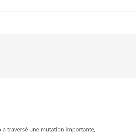
éo a traversé une mutation importante,