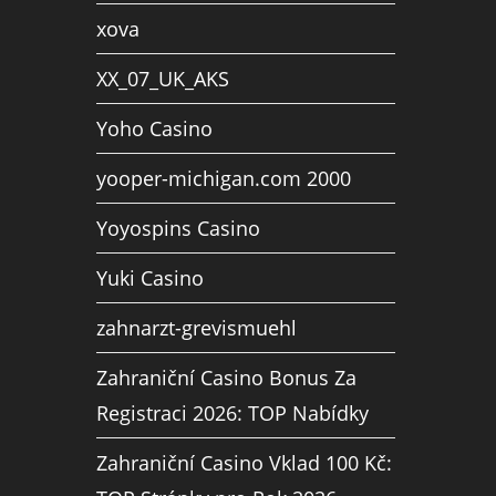
xova
XX_07_UK_AKS
Yoho Casino
yooper-michigan.com 2000
Yoyospins Casino
Yuki Casino
zahnarzt-grevismuehl
Zahraniční Casino Bonus Za
Registraci 2026: TOP Nabídky
Zahraniční Casino Vklad 100 Kč: