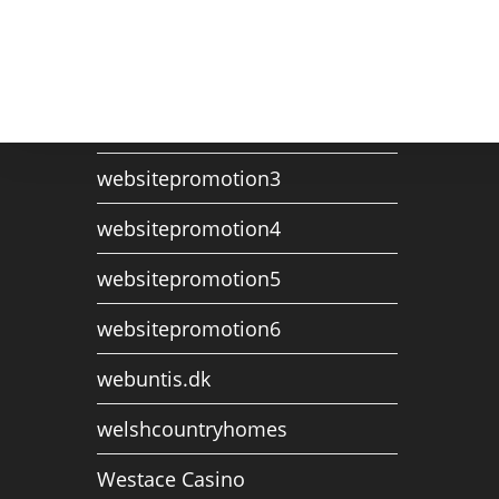
wealthandassets
websitepromotion1
websitepromotion2
websitepromotion3
websitepromotion4
websitepromotion5
websitepromotion6
webuntis.dk
welshcountryhomes
Westace Casino