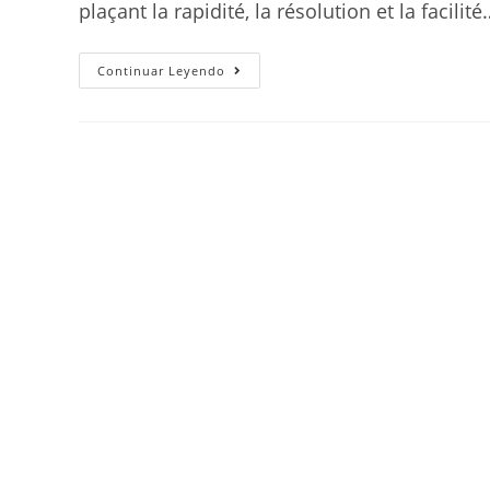
plaçant la rapidité, la résolution et la facilité
Vodka
Découvrir
vodka-zerkalo.ru 20
Continuar Leyendo
l’interface
innovante
vodnymlyn
d’Iron
Voom Casino
TV
Pro
vpnshark
Vulkan Royal
vyzivadeti
Wagerland Casino
Wagertales Casino
wakefieldseoyorkshire