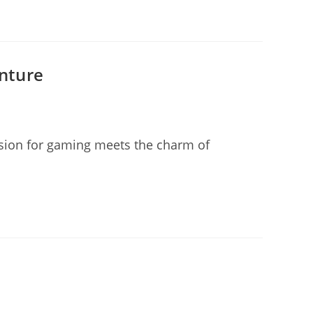
nture
sion for gaming meets the charm of