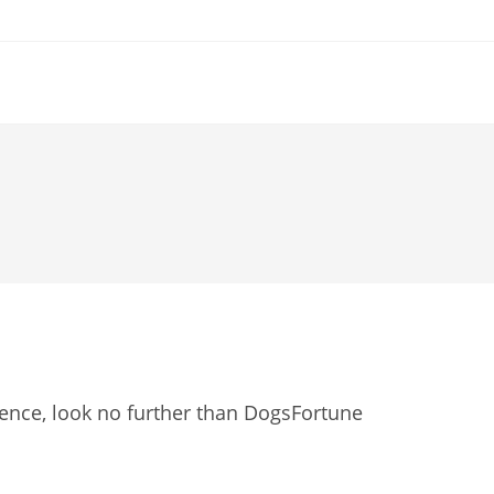
ience, look no further than DogsFortune