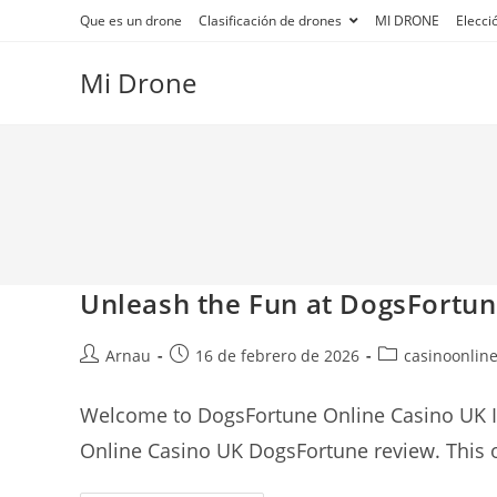
Saltar
Parhaat Verottomat ETA-Sivut
Que es un drone
Clasificación de drones
MI DRONE
Elecci
al
contenido
Verovapaat Nettikasinot
Mi Drone
vfs-ireland
Vipsta Casino
viratemizlikhizmetleri.com
viratemizlikhizmetleri.com 1000
Unleash the Fun at DogsFortun
visa china
Autor
Publicación
Categoría
Arnau
16 de febrero de 2026
casinoonlin
vivagun
de
de
de
la
la
la
Welcome to DogsFortune Online Casino UK If 
vodds
entrada:
entrada:
entrada:
Online Casino UK DogsFortune review. This 
vodds1