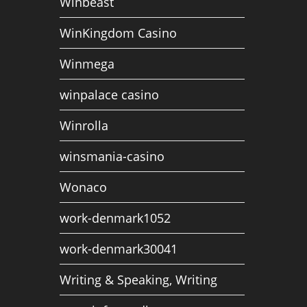
Winbeast
WinKingdom Casino
Winmega
winpalace casino
Winrolla
winsmania-casino
Wonaco
work-denmark1052
work-denmark30041
Writing & Speaking, Writing