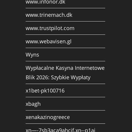
www.infonor.dk
www.trinemach.dk
www.trustpilot.com
www.webavisen.gl
Wyns
Wypłacalne Kasyna Internetowe
Blik 2026: Szybkie Wypłaty
x1bet-pk100716
xbagh
xenakazinogreece
xn—-7sb3aca9ahcif.xn--p1ai