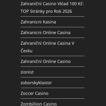
Zahraniční Casino Vklad 100 Kč:
TOP Stránky pro Rok 2026
Zahranicni Kasina
Zahranicni Online Casina
Zahraniční Online Casina V
Česku
Zahraniční Online Casino
zionist
zoborskyklastor
Zoccer Casino
Zombillion Casino