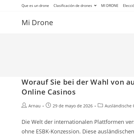
Saltar
Verovapaat Nettikasinot
Que es un drone
Clasificación de drones
MI DRONE
Elecci
al
contenido
vfs-ireland
Mi Drone
Vipsta Casino
viratemizlikhizmetleri.com
viratemizlikhizmetleri.com 1000
visa china
Worauf Sie bei der Wahl von a
vivagun
Online Casinos
vodds
Autor
Publicación
Categoría
Arnau
29 de mayo de 2026
Ausländische 
de
de
de
vodds1
la
la
la
Die Welt der internationalen Plattformen v
entrada:
entrada:
entrada:
voddscasino
ohne ESBK-Konzession. Diese ausländischen 