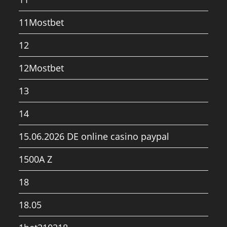
11Mostbet
12
12Mostbet
13
14
15.06.2026 DE online casino paypal
1500A Z
18
18.05