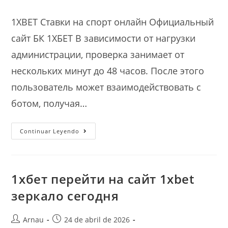
la
la
de
de
entrada:
entrada:
la
la
1XBET Ставки на спорт онлайн Официальный
entrada:
entrada:
сайт БК 1ХБЕТ В зависимости от нагрузки
администрации, проверка занимает от
нескольких минут до 48 часов. После этого
пользователь может взаимодействовать с
ботом, получая…
1xBet
Continuar Leyendo
официальный
сайт
букмекера
1хбет перейти на сайт 1xbet
Регистрация,
зеркала,
зеркало сегодня
бонусы
2025
Autor
Publicación
Arnau
24 de abril de 2026