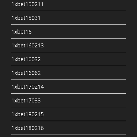
1xbet150211
1xbet15031
1xbet16
1xbet160213
1xbet16032
1xbet16062
1xbet170214
1xbet17033
1xbet180215
1xbet180216