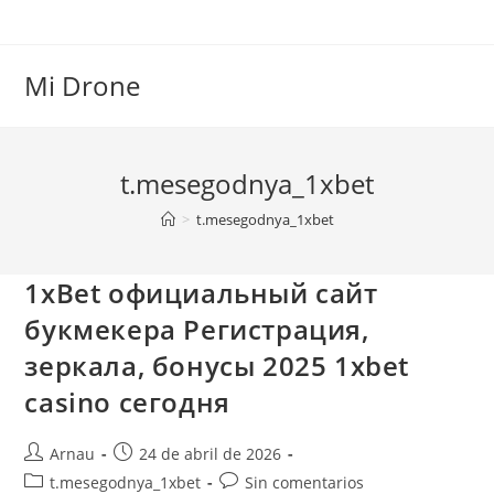
Saltar
al
contenido
Mi Drone
t.mesegodnya_1xbet
>
t.mesegodnya_1xbet
1xBet официальный сайт
букмекера Регистрация,
зеркала, бонусы 2025 1xbet
casino сегодня
Autor
Publicación
Arnau
24 de abril de 2026
de
de
Categoría
Comentarios
t.mesegodnya_1xbet
Sin comentarios