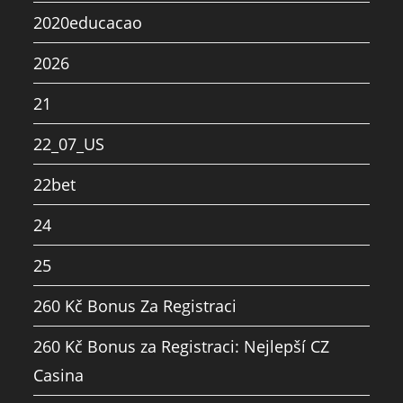
2020educacao
2026
21
22_07_US
22bet
24
25
260 Kč Bonus Za Registraci
260 Kč Bonus za Registraci: Nejlepší CZ
Casina