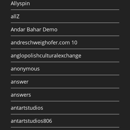
Allyspin
allZ
Andar Bahar Demo
andreschweighofer.com 10
anglopolishculturalexchange
anonymous
answer
answers
antartstudios
antartstudios806