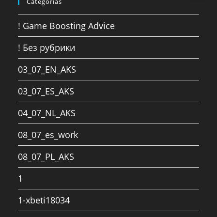
Categorías
! Game Boosting Advice
! Без рубрики
03_07_EN_AKS
03_07_ES_AKS
04_07_NL_AKS
08_07_es_work
08_07_PL_AKS
1
1-xbeti18034