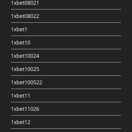
1xbet08021
1xbet08022
1xbet1
1xbet10
1xbet10024
1xbet10025
1xbet100522
1xbet11
1xbet11026
1xbet12