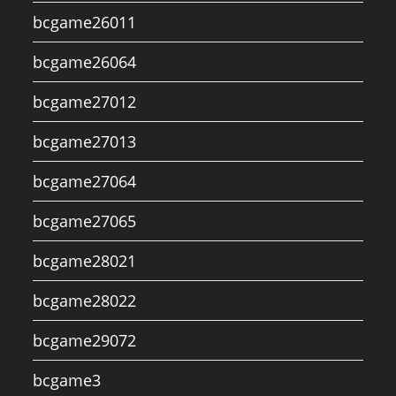
bcgame26011
bcgame26064
bcgame27012
bcgame27013
bcgame27064
bcgame27065
bcgame28021
bcgame28022
bcgame29072
bcgame3