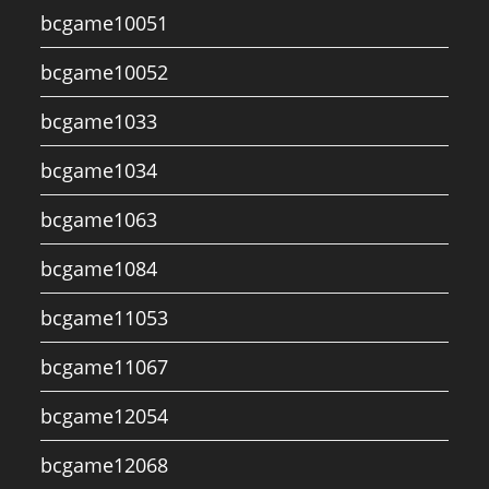
bcgame10051
bcgame10052
bcgame1033
bcgame1034
bcgame1063
bcgame1084
bcgame11053
bcgame11067
bcgame12054
bcgame12068