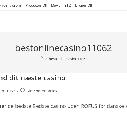
ón de tu drone
Productos DJI
Mavic mini 2
Drones DJI
bestonlinecasino11062
>
bestonlinecasino11062
nd dit næste casino
Comentarios
ino11062
Sin comentarios
de
la
ter de bedste Bedste casino uden ROFUS for danske s
entrada: