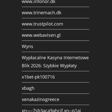
www.infonor.dk
www.trinemach.dk
www.trustpilot.com
www.webavisen.gl
Wyns
Wypłacalne Kasyna Internetowe
Blik 2026: Szybkie Wypłaty
x1bet-pk100716
xbagh
xenakazinogreece
xn—-7sb3aca9ahcif.xn--p1ai