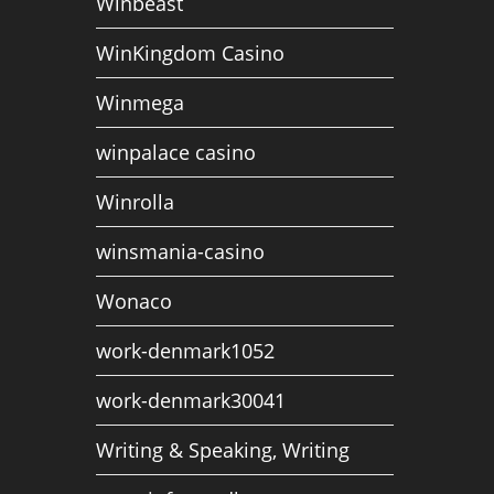
Winbeast
WinKingdom Casino
Winmega
winpalace casino
Winrolla
winsmania-casino
Wonaco
work-denmark1052
work-denmark30041
Writing & Speaking, Writing