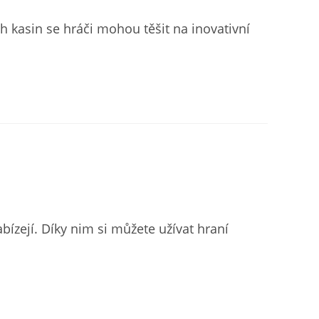
 kasin se hráči mohou těšit na inovativní
bízejí. Díky nim si můžete užívat hraní