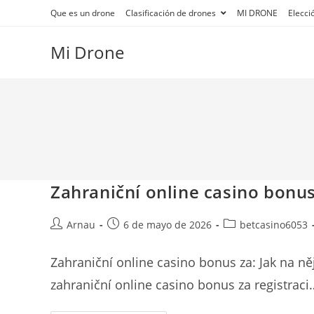
Saltar
Parhaat Verottomat ETA-Sivut
Que es un drone
Clasificación de drones
MI DRONE
Elecci
al
contenido
Verovapaat Nettikasinot
Mi Drone
vfs-ireland
Vipsta Casino
viratemizlikhizmetleri.com
viratemizlikhizmetleri.com 1000
Zahraniční online casino bonus
visa china
Autor
Publicación
Categoría
Arnau
6 de mayo de 2026
betcasino6053
vivagun
de
de
de
la
la
la
Zahraniční online casino bonus za: Jak na n
vodds
entrada:
entrada:
entrada:
zahraniční online casino bonus za registraci
vodds1