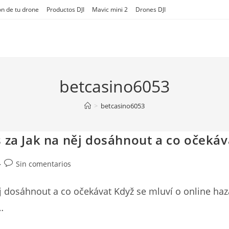
ón de tu drone
Productos DJI
Mavic mini 2
Drones DJI
betcasino6053
>
betcasino6053
 za Jak na něj dosáhnout a co očekáv
Comentarios
Sin comentarios
de
la
ěj dosáhnout a co očekávat Když se mluví o online ha
entrada:
…