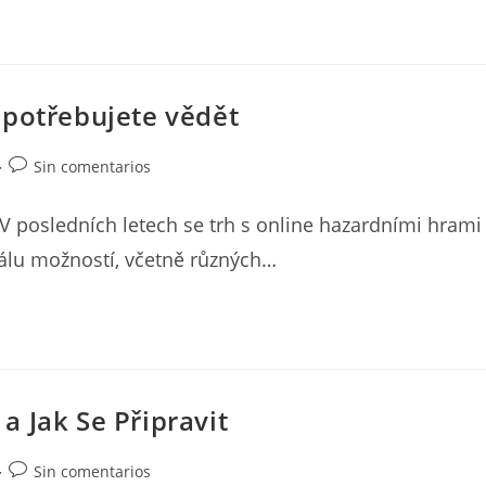
 potřebujete vědět
Comentarios
Sin comentarios
de
la
V posledních letech se trh s online hazardními hrami
entrada:
kálu možností, včetně různých…
 Jak Se Připravit
Comentarios
Sin comentarios