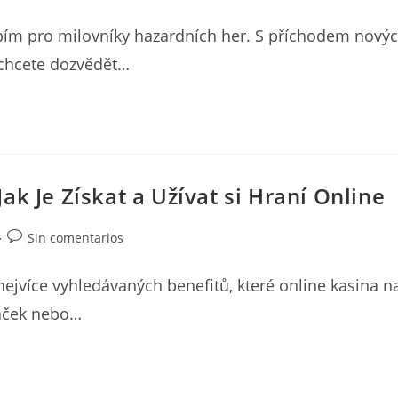
de
la
bím pro milovníky hazardních her. S příchodem nových
entrada:
 chcete dozvědět…
k Je Získat a Užívat si Hraní Online
Comentarios
Sin comentarios
de
la
ejvíce vyhledávaných benefitů, které online kasina na
entrada:
váček nebo…