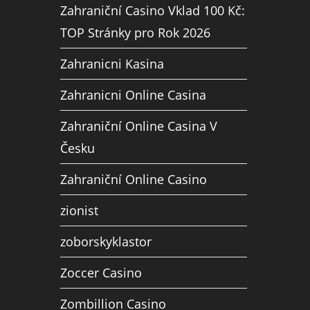
Zahraniční Casino Vklad 100 Kč:
TOP Stránky pro Rok 2026
Zahranicni Kasina
Zahranicni Online Casina
Zahraniční Online Casina V
Česku
Zahraniční Online Casino
zionist
zoborskyklastor
Zoccer Casino
Zombillion Casino