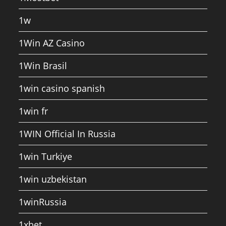
1w
1Win AZ Casino
1Win Brasil
1win casino spanish
1win fr
1WIN Official In Russia
1win Turkiye
1win uzbekistan
1winRussia
1xbet