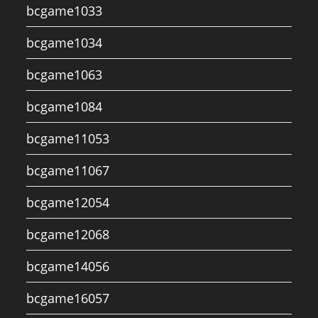
bcgame1033
bcgame1034
bcgame1063
bcgame1084
bcgame11053
bcgame11067
bcgame12054
bcgame12068
bcgame14056
bcgame16057