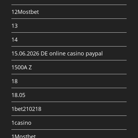
12Mostbet
13
14
15.06.2026 DE online casino paypal
1500A Z
18
18.05
1bet210218
1casino
1Mostbet