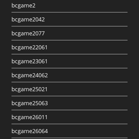
bcgame2
bcgame2042
bcgame2077
bcgame22061
bcgame23061
bcgame24062
bcgame25021
bcgame25063
bcgame26011
bcgame26064