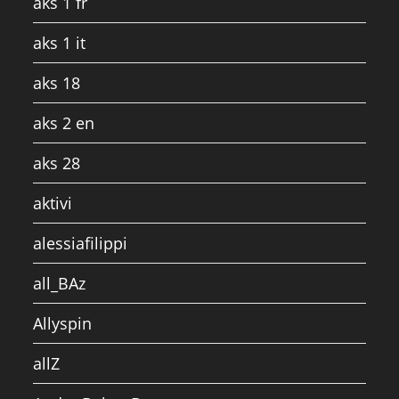
aks 1 fr
aks 1 it
aks 18
aks 2 en
aks 28
aktivi
alessiafilippi
all_BAz
Allyspin
allZ