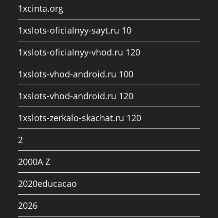
1xcinta.org
1xslots-oficialnyy-sayt.ru 10
1xslots-oficialnyy-vhod.ru 120
1xslots-vhod-android.ru 100
1xslots-vhod-android.ru 120
1xslots-zerkalo-skachat.ru 120
2
2000A Z
2020educacao
2026