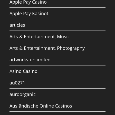
Apple Pay Casino
Apple Pay Kasinot
articles
Arts & Entertainment, Music
Arts & Entertainment, Photography
artworks-unlimited
Asino Casino
au0271
auroorganic
Ausländische Online Casinos