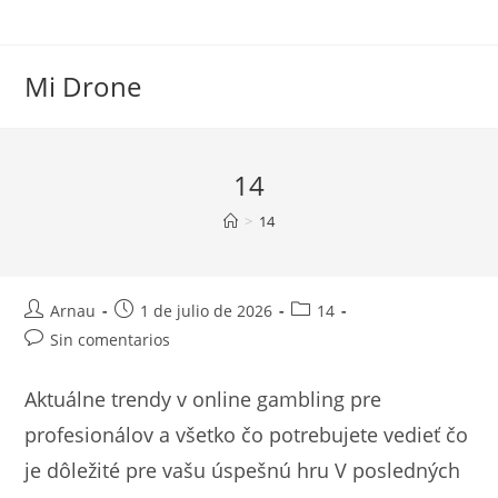
Saltar
al
contenido
Mi Drone
14
>
14
Autor
Publicación
Categoría
Arnau
1 de julio de 2026
14
de
de
de
Comentarios
Sin comentarios
la
la
la
de
entrada:
entrada:
entrada:
la
Aktuálne trendy v online gambling pre
entrada:
profesionálov a všetko čo potrebujete vedieť čo
je dôležité pre vašu úspešnú hru V posledných