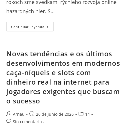
rokoch sme svedkami rýchleho rozvoja online
hazardných hier. S…
Continuar Leyendo
Novas tendências e os últimos
desenvolvimentos em modernos
caça-níqueis e slots com
dinheiro real na internet para
jogadores exigentes que buscam
o sucesso
Autor
Publicación
Categoría
Arnau
26 de junio de 2026
14
de
de
de
Comentarios
Sin comentarios
la
la
la
de