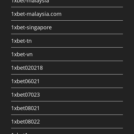
1xbet-malaysia
1xbet-malaysia.com
1xbet-singapore
1xbet-tn
1xbet-vn
1xbet020218
1xbet06021
1xbet07023
1xbet08021
1xbet08022