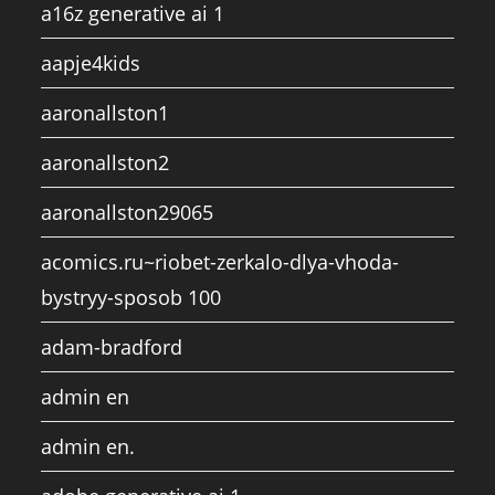
a16z generative ai 1
aapje4kids
aaronallston1
aaronallston2
aaronallston29065
acomics.ru~riobet-zerkalo-dlya-vhoda-
bystryy-sposob 100
adam-bradford
admin en
admin en.