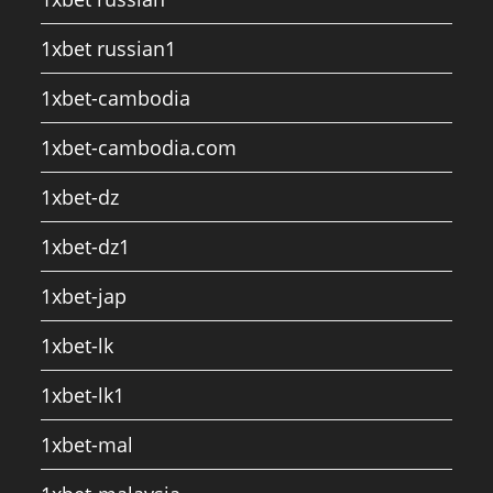
1xbet russian1
1xbet-cambodia
1xbet-cambodia.com
1xbet-dz
1xbet-dz1
1xbet-jap
1xbet-lk
1xbet-lk1
1xbet-mal