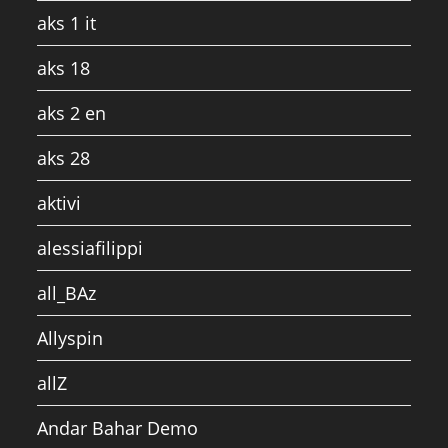
aks 1 it
aks 18
aks 2 en
aks 28
aktivi
alessiafilippi
all_BAz
Allyspin
allZ
Andar Bahar Demo