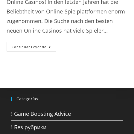
Online Casinos! In den letzten Jahren hat die
Beliebtheit von Online-Spielplattformen enorm
zugenommen. Die Suche nach den besten
neuen Online Casinos hat viele Spieler…
Die
Continuar Leyendo
besten
neuen
Online
Casinos
2023
1434352660
Categorías
! Game Boosting Advice
! Без рубрики