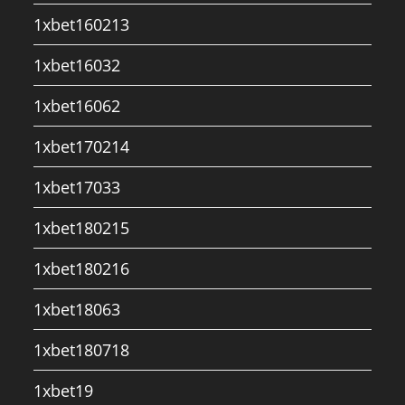
1xbet160213
1xbet16032
1xbet16062
1xbet170214
1xbet17033
1xbet180215
1xbet180216
1xbet18063
1xbet180718
1xbet19