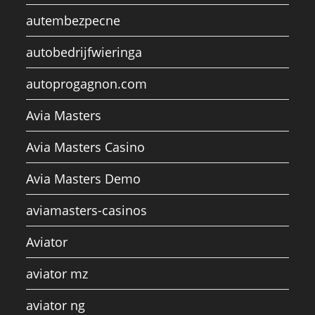
autembezpecne
autobedrijfwieringa
autoprogagnon.com
Avia Masters
Avia Masters Casino
Avia Masters Demo
aviamasters-casinos
Aviator
aviator mz
aviator ng