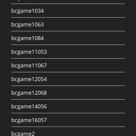
bcgame1034
bcgame1063
bcgame1084
bcgame11053
bcgame11067
bcgame12054
bcgame12068
bcgame14056
bcgame16057
bcgame2