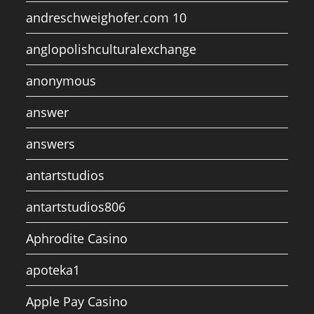
andreschweighofer.com 10
anglopolishculturalexchange
anonymous
answer
answers
antartstudios
antartstudios806
Aphrodite Casino
apoteka1
Apple Pay Casino