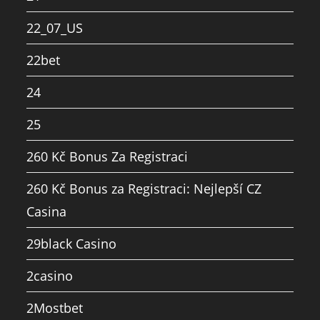
22_07_US
22bet
24
25
260 Kč Bonus Za Registraci
260 Kč Bonus za Registraci: Nejlepší CZ
Casina
29black Casino
2casino
2Mostbet