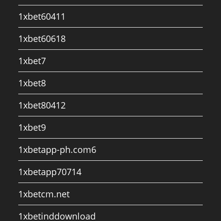
1xbet60411
1xbet60618
1xbet7
1xbet8
1xbet80412
1xbet9
1xbetapp-ph.com6
1xbetapp70714
1xbetcm.net
1xbetinddownload