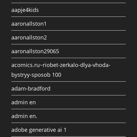
aapje4kids
aaronallston1
aaronallston2
aaronallston29065
acomics.ru~riobet-zerkalo-dlya-vhoda-
bystryy-sposob 100
adam-bradford
admin en
admin en.
adobe generative ai 1