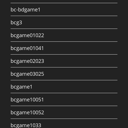
bc-bdgame1
bcg3
bcgame01022
bcgame01041
bcgame02023
bcgame03025
bcgame1
bcgame10051
bcgame10052
bcgame1033