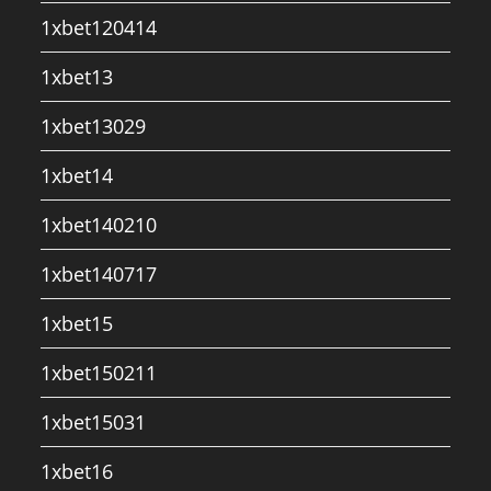
1xbet120414
1xbet13
1xbet13029
1xbet14
1xbet140210
1xbet140717
1xbet15
1xbet150211
1xbet15031
1xbet16