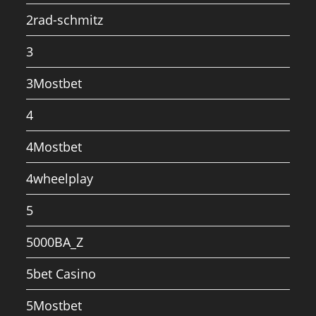
2rad-schmitz
3
3Mostbet
4
4Mostbet
4wheelplay
5
5000BA_Z
5bet Casino
5Mostbet