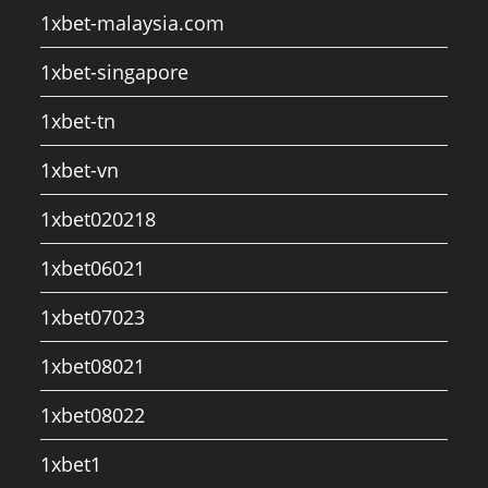
1xbet-malaysia.com
1xbet-singapore
1xbet-tn
1xbet-vn
1xbet020218
1xbet06021
1xbet07023
1xbet08021
1xbet08022
1xbet1