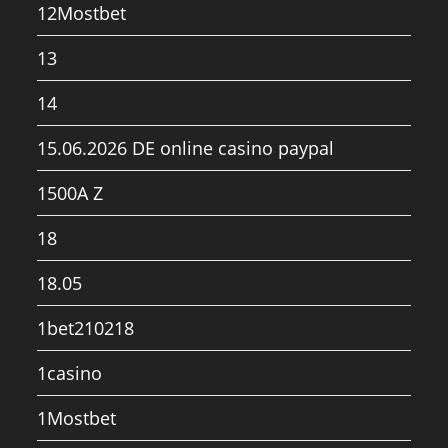
12Mostbet
13
14
15.06.2026 DE online casino paypal
1500A Z
18
18.05
1bet210218
1casino
1Mostbet