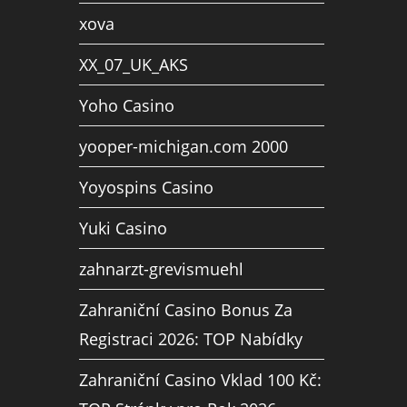
xova
XX_07_UK_AKS
Yoho Casino
yooper-michigan.com 2000
Yoyospins Casino
Yuki Casino
zahnarzt-grevismuehl
Zahraniční Casino Bonus Za
Registraci 2026: TOP Nabídky
Zahraniční Casino Vklad 100 Kč: