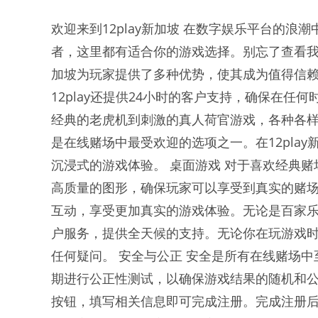
de
de
de
Gateway
wealthandassets
la
la
la
欢迎来到12play新加坡 在数字娱乐平台的
to
entrada:
entrada:
entrada:
Online
websitepromotion1
者，这里都有适合你的游戏选择。别忘了查看我们最新的 1
Betting
加坡为玩家提供了多种优势，使其成为值得信
websitepromotion2
-1808662745
12play还提供24小时的客户支持，确保在任
websitepromotion3
经典的老虎机到刺激的真人荷官游戏，各种各样
是在线赌场中最受欢迎的选项之一。在12pl
websitepromotion4
沉浸式的游戏体验。 桌面游戏 对于喜欢经典赌
websitepromotion5
高质量的图形，确保玩家可以享受到真实的赌场氛
websitepromotion6
互动，享受更加真实的游戏体验。无论是百家乐、
户服务，提供全天候的支持。无论你在玩游戏
webuntis.dk
任何疑问。 安全与公正 安全是所有在线赌场中
welshcountryhomes
期进行公正性测试，以确保游戏结果的随机和公正。
按钮，填写相关信息即可完成注册。完成注册后，
Westace Casino