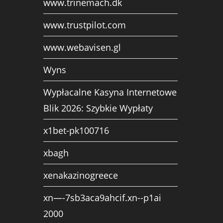
www.trinemach.dk
www.trustpilot.com
www.webavisen.gl
Wyns
Wypłacalne Kasyna Internetowe
Blik 2026: Szybkie Wypłaty
x1bet-pk100716
xbagh
xenakazinogreece
xn—-7sb3aca9ahcif.xn--p1ai
2000