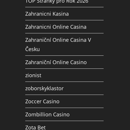
TOP Stránky pro Rok 2026
Zahranicni Kasina
Zahranicni Online Casina
Zahraniční Online Casina V
Česku
Zahraniční Online Casino
zionist
zoborskyklastor
Zoccer Casino
Zombillion Casino
Zota Bet