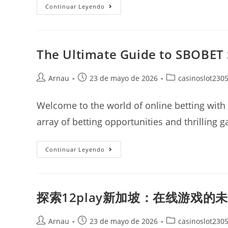
The
Continuar Leyendo
Vodka
Ultimate
Guide
vodka-zerkalo.ru 20
to
The Ultimate Guide to SBOBET 
SBOBET
vodnymlyn
Singapore
Autor
Publicación
Categoría
Arnau
23 de mayo de 2026
casinoslot230
Voom Casino
Your
de
de
de
Gateway
la
la
la
vpnshark
Welcome to the world of online betting with
to
entrada:
entrada:
entrada:
Online
array of betting opportunities and thrillin
Vulkan Royal
Betting
-1793342964
The
vyzivadeti
Continuar Leyendo
Ultimate
Wagerland Casino
Guide
to
探索12play新加坡：在线游戏的
Wagertales Casino
SBOBET
Singapore
wakefieldseoyorkshire
Autor
Publicación
Categoría
Arnau
23 de mayo de 2026
casinoslot230
Your