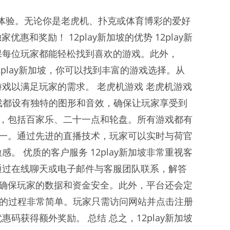
游戏体验。无论你是老虎机、扑克或体育博彩的爱好
家优惠和奖励！ 12play新加坡的优势 12play新
保每位玩家都能轻松找到喜欢的游戏。此外，
2play新加坡，你可以找到丰富的游戏选择。从
戏以满足玩家的需求。 老虎机游戏 老虎机游戏
游戏都设有独特的图形和音效，确保让玩家享受到
选择，包括百家乐、二十一点和轮盘。所有游戏都有
点之一。通过先进的直播技术，玩家可以实时与荷官
 优质的客户服务 12play新加坡非常重视客
通过在线聊天或电子邮件与客服团队联系，解答
术，确保玩家的数据和资金安全。此外，平台还会定
坡账户的过程非常简单。玩家只需访问网站并点击注册
获得额外奖励。 总结 总之，12play新加坡