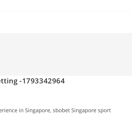
etting -1793342964
perience in Singapore, sbobet Singapore sport