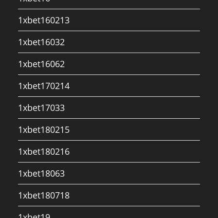
1xbet160213
1xbet16032
1xbet16062
1xbet170214
1xbet17033
1xbet180215
1xbet180216
1xbet18063
1xbet180718
1xbet19