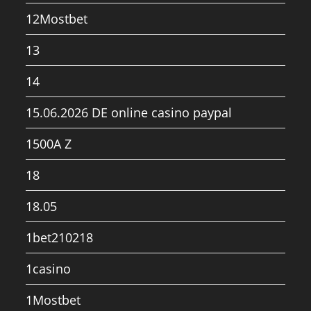
12Mostbet
13
14
15.06.2026 DE online casino paypal
1500A Z
18
18.05
1bet210218
1casino
1Mostbet