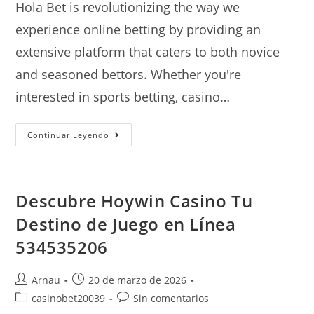
Hola Bet is revolutionizing the way we
entrada:
entrada:
experience online betting by providing an
extensive platform that caters to both novice
and seasoned bettors. Whether you're
interested in sports betting, casino…
Discovering
Continuar Leyendo
Hola
Bet
Your
Descubre Hoywin Casino Tu
Ultimate
Betting
Destino de Juego en Línea
Experience
534535206
671440769
Autor
Publicación
Arnau
20 de marzo de 2026
de
de
Categoría
Comentarios
casinobet20039
Sin comentarios
la
la
de
de