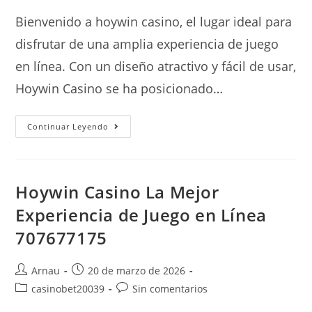
entrada:
entrada:
la
la
Bienvenido a hoywin casino, el lugar ideal para
entrada:
entrada:
disfrutar de una amplia experiencia de juego
en línea. Con un diseño atractivo y fácil de usar,
Hoywin Casino se ha posicionado…
Descubre
Continuar Leyendo
Hoywin
Casino
Tu
Hoywin Casino La Mejor
Destino
de
Experiencia de Juego en Línea
Juego
707677175
en
Línea
Autor
Publicación
Arnau
20 de marzo de 2026
534535206
de
de
Categoría
Comentarios
casinobet20039
Sin comentarios
la
la
de
de