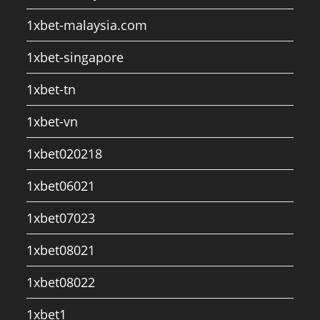
1xbet-malaysia.com
1xbet-singapore
1xbet-tn
1xbet-vn
1xbet020218
1xbet06021
1xbet07023
1xbet08021
1xbet08022
1xbet1