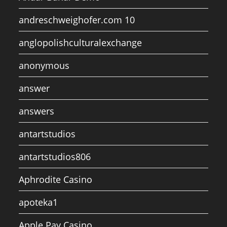
andreschweighofer.com 10
anglopolishculturalexchange
anonymous
answer
answers
antartstudios
antartstudios806
Aphrodite Casino
apoteka1
Apple Pay Casino