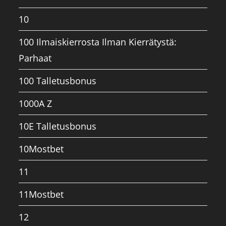
10
100 Ilmaiskierrosta Ilman Kierrätystä:
Parhaat
100 Talletusbonus
1000A Z
10E Talletusbonus
10Mostbet
11
11Mostbet
12