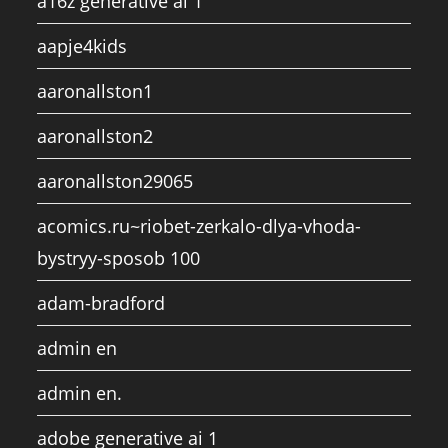
a16z generative ai 1
aapje4kids
aaronallston1
aaronallston2
aaronallston29065
acomics.ru~riobet-zerkalo-dlya-vhoda-
bystryy-sposob 100
adam-bradford
admin en
admin en.
adobe generative ai 1