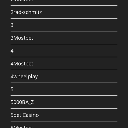
2rad-schmitz
3
3Mostbet
4
4Mostbet
4wheelplay
5
5000BA_Z
5bet Casino
5Mostbet