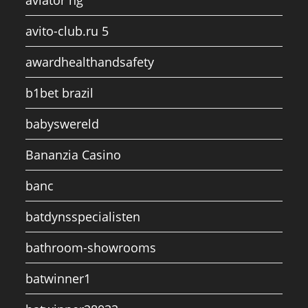
aviator ng
avito-club.ru 5
awardhealthandsafety
b1bet brazil
babyswereld
Bananzia Casino
banc
batdynsspecialisten
bathroom-showrooms
batwinner1