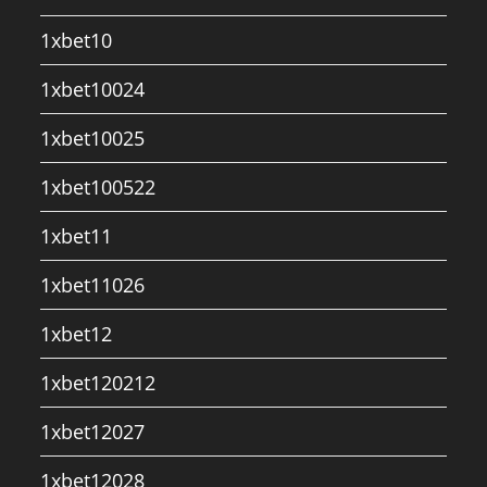
1xbet10
1xbet10024
1xbet10025
1xbet100522
1xbet11
1xbet11026
1xbet12
1xbet120212
1xbet12027
1xbet12028