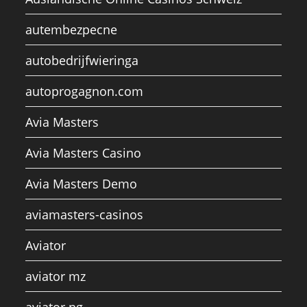
autembezpecne
autobedrijfwieringa
autoprogagnon.com
Avia Masters
Avia Masters Casino
Avia Masters Demo
aviamasters-casinos
Aviator
aviator mz