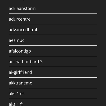
adriaanstorm
adurcentre
advancedhtml
aesmuc
afalcontigo
ai chatbot bard 3
ai-girlfriend
akktranemo
aks 1 es
aks 1 fr