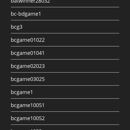
batwinner28032
bc-bdgame1
bcg3
bcgame01022
bcgame01041
bcgame02023
bcgame03025
bcgame1
bcgame10051
bcgame10052