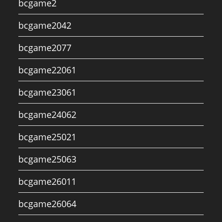
bcgame2
bcgame2042
bcgame2077
bcgame22061
bcgame23061
bcgame24062
bcgame25021
bcgame25063
bcgame26011
bcgame26064