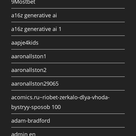
9Mostbet
a16z generative ai
a16z generative ai 1
aapje4kids
aaronallston1
aaronallston2
aaronallston29065
acomics.ru~riobet-zerkalo-dlya-vhoda-
bystryy-sposob 100
adam-bradford
admin en