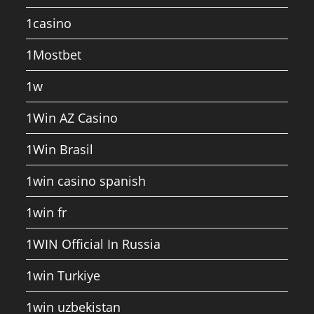
1casino
1Mostbet
1w
1Win AZ Casino
1Win Brasil
1win casino spanish
1win fr
1WIN Official In Russia
1win Turkiye
1win uzbekistan