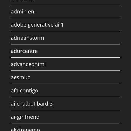
admin en.
adobe generative ai 1
adriaanstorm
adurcentre
advancedhtml
aesmuc
afalcontigo
ai chatbot bard 3
ai-girlfriend
akktranemo