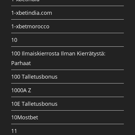
1-xbetindia.com
1-xbetmorocco
10
100 Ilmaiskierrosta Ilman Kierrätystä:
Parhaat
100 Talletusbonus
1000A Z
10E Talletusbonus
10Mostbet
11