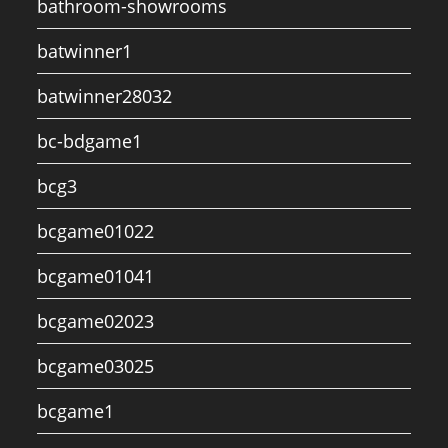
bathroom-showrooms
batwinner1
batwinner28032
bc-bdgame1
bcg3
bcgame01022
bcgame01041
bcgame02023
bcgame03025
bcgame1