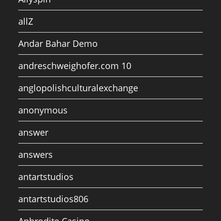
allZ
Andar Bahar Demo
andreschweighofer.com 10
anglopolishculturalexchange
anonymous
answer
answers
antartstudios
antartstudios806