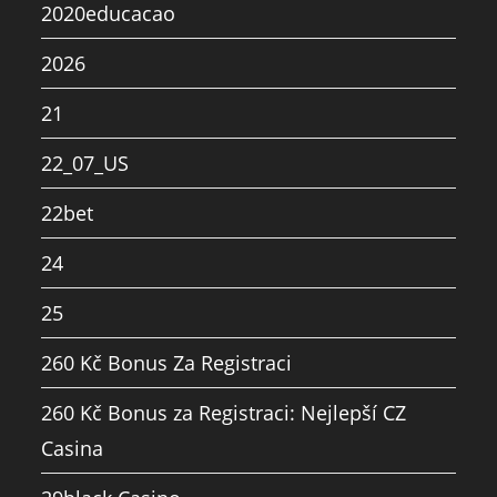
2020educacao
2026
21
22_07_US
22bet
24
25
260 Kč Bonus Za Registraci
260 Kč Bonus za Registraci: Nejlepší CZ
Casina