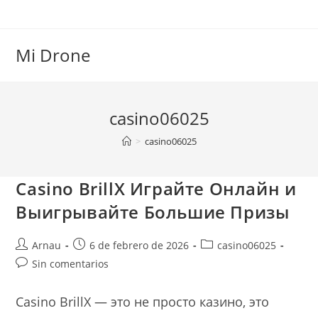
Saltar
al
contenido
Mi Drone
casino06025
>
casino06025
Casino BrillX Играйте Онлайн и
Выигрывайте Большие Призы
Autor
Publicación
Categoría
Arnau
6 de febrero de 2026
casino06025
de
de
de
Comentarios
Sin comentarios
la
la
la
de
entrada:
entrada:
entrada:
la
Casino BrillX — это не просто казино, это
entrada: