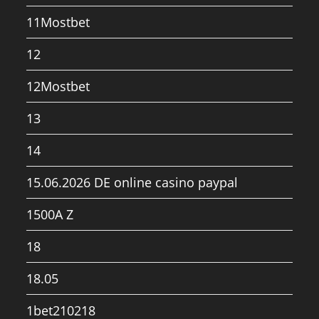
11Mostbet
12
12Mostbet
13
14
15.06.2026 DE online casino paypal
1500A Z
18
18.05
1bet210218