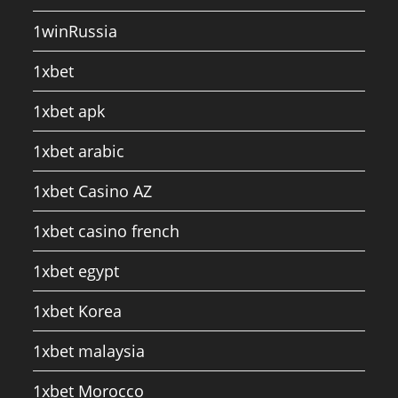
1winRussia
1xbet
1xbet apk
1xbet arabic
1xbet Casino AZ
1xbet casino french
1xbet egypt
1xbet Korea
1xbet malaysia
1xbet Morocco