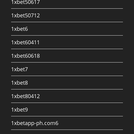
1xbet50617
1xbet50712
1xbet6
1xbet60411
1xbet60618
1xbet7
1xbet8
1xbet80412
1xbet9
1xbetapp-ph.com6