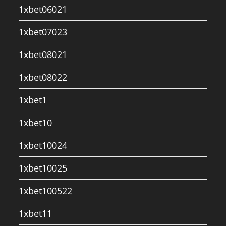
1xbet06021
1xbet07023
1xbet08021
1xbet08022
1xbet1
1xbet10
1xbet10024
1xbet10025
1xbet100522
1xbet11