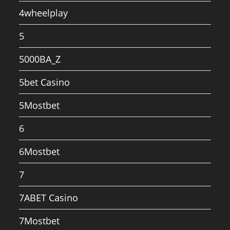
4wheelplay
5
5000BA_Z
5bet Casino
5Mostbet
6
6Mostbet
7
7ABET Casino
7Mostbet