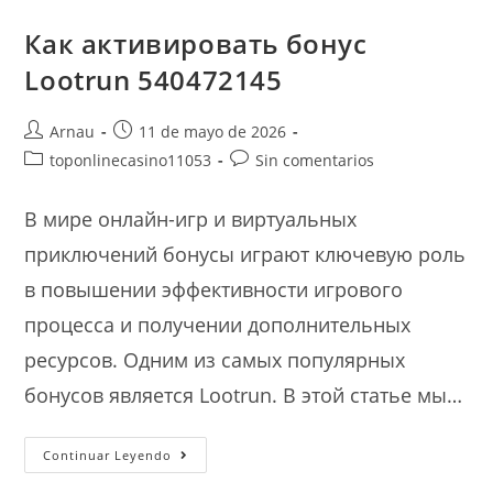
Casino
Как активировать бонус
есть
уникальные
Lootrun 540472145
преимущества
для
Autor
Publicación
Arnau
11 de mayo de 2026
игроков
de
de
Categoría
Comentarios
toponlinecasino11053
Sin comentarios
la
la
de
de
entrada:
entrada:
la
la
В мире онлайн-игр и виртуальных
entrada:
entrada:
приключений бонусы играют ключевую роль
в повышении эффективности игрового
процесса и получении дополнительных
ресурсов. Одним из самых популярных
бонусов является Lootrun. В этой статье мы…
Как
Continuar Leyendo
активировать