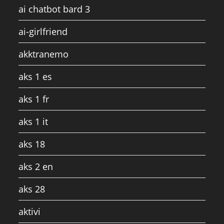
ai chatbot bard 3
ai-girlfriend
akktranemo
aks 1 es
aks 1 fr
aks 1 it
aks 18
aks 2 en
aks 28
aktivi