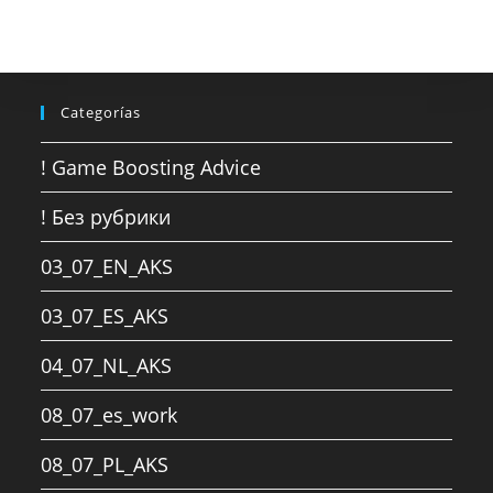
обзоре
ключевые
элементы
анализа
Categorías
! Game Boosting Advice
! Без рубрики
03_07_EN_AKS
03_07_ES_AKS
04_07_NL_AKS
08_07_es_work
08_07_PL_AKS