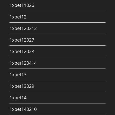
1xbet11026
1xbet12
1xbet120212
1xbet12027
1xbet12028
1xbet120414
1xbet13
1xbet13029
1xbet14
1xbet140210