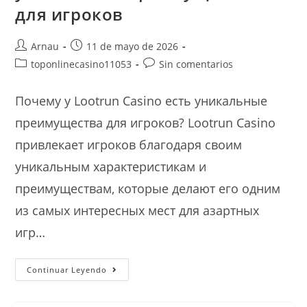
в
для игроков
причинах
Autor
Publicación
Arnau
11 de mayo de 2026
de
de
Categoría
Comentarios
toponlinecasino11053
Sin comentarios
la
la
de
de
entrada:
entrada:
la
la
Почему у Lootrun Casino есть уникальные
entrada:
entrada:
преимущества для игроков? Lootrun Casino
привлекает игроков благодаря своим
уникальным характеристикам и
преимуществам, которые делают его одним
из самых интересных мест для азартных
игр…
Почему
Continuar Leyendo
у
Lootrun