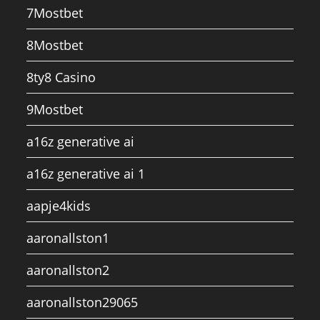
7Mostbet
8Mostbet
8ty8 Casino
9Mostbet
a16z generative ai
a16z generative ai 1
aapje4kids
aaronallston1
aaronallston2
aaronallston29065