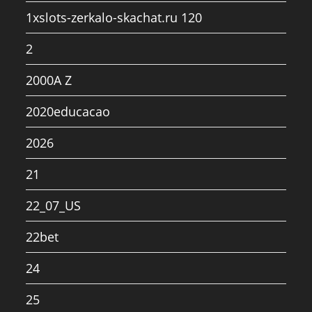
1xslots-zerkalo-skachat.ru 120
2
2000A Z
2020educacao
2026
21
22_07_US
22bet
24
25