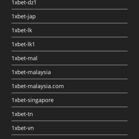
1xbet-dz1
1xbet-jap
1xbet-lk
1xbet-lk1
1xbet-mal
1xbet-malaysia
1xbet-malaysia.com
1xbet-singapore
1xbet-tn
1xbet-vn