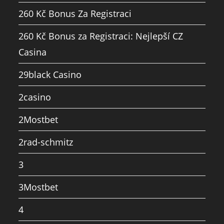
260 Kč Bonus Za Registraci
260 Kč Bonus za Registraci: Nejlepší CZ
Casina
29black Casino
2casino
2Mostbet
2rad-schmitz
3
3Mostbet
4