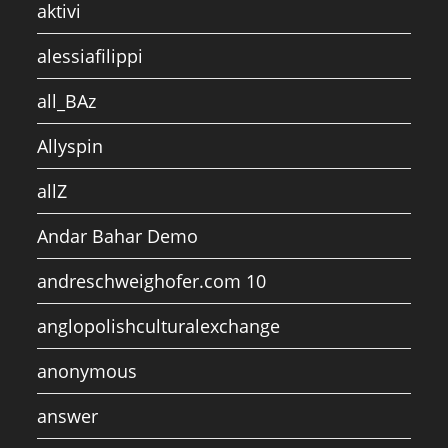
aktivi
alessiafilippi
all_BAz
Allyspin
allZ
Andar Bahar Demo
andreschweighofer.com 10
anglopolishculturalexchange
anonymous
answer