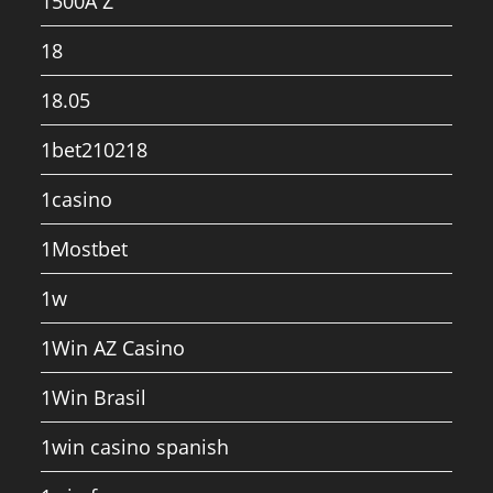
1500A Z
18
18.05
1bet210218
1casino
1Mostbet
1w
1Win AZ Casino
1Win Brasil
1win casino spanish