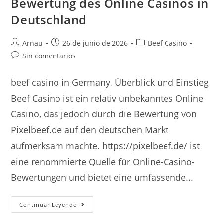
Bewertung des Online Casinos in
Deutschland
Autor
Publicación
Categoría
Arnau
26 de junio de 2026
Beef Casino
de
de
de
Comentarios
Sin comentarios
la
la
la
de
entrada:
entrada:
entrada:
la
beef casino in Germany. Überblick und Einstieg
entrada:
Beef Casino ist ein relativ unbekanntes Online
Casino, das jedoch durch die Bewertung von
Pixelbeef.de auf den deutschen Markt
aufmerksam machte. https://pixelbeef.de/ ist
eine renommierte Quelle für Online-Casino-
Bewertungen und bietet eine umfassende...
Beef
Continuar Leyendo
Casino