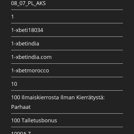
08_07_PL_AKS
1
1-xbeti18034
1-xbetindia
1-xbetindia.com
1-xbetmorocco
10
100 Ilmaiskierrosta Ilman Kierrätystä:
Parhaat
100 Talletusbonus
1000A Z